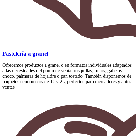
Pastelería a granel
Ofrecemos productos a granel o en formatos individuales adaptados
a las necesidades del punto de venta: rosquillas, rollos, galletas
choco, palmeras de hojaldre o pan tostado. También disponemos de
paquetes económicos de 1€ y 2€, perfectos para mercaderes y auto-
ventas.