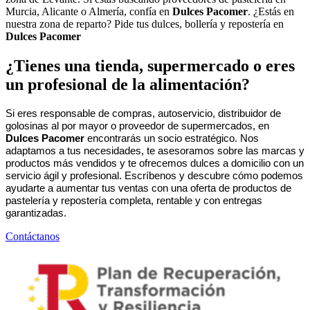
Murcia, Alicante o Almería, confía en
Dulces Pacomer
. ¿Estás en
nuestra zona de reparto? Pide tus dulces, bollería y repostería en
Dulces Pacomer
¿Tienes una tienda, supermercado o eres
un profesional de la alimentación?
Si eres responsable de compras, autoservicio, distribuidor de
golosinas al por mayor o proveedor de supermercados, en
Dulces Pacomer
encontrarás un socio estratégico. Nos
adaptamos a tus necesidades, te asesoramos sobre las marcas y
productos más vendidos y te ofrecemos dulces a domicilio con un
servicio ágil y profesional. Escríbenos y descubre cómo podemos
ayudarte a aumentar tus ventas con una oferta de productos de
pastelería y repostería completa, rentable y con entregas
garantizadas.
Contáctanos