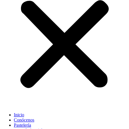
Inicio
Conócenos
Pastelería