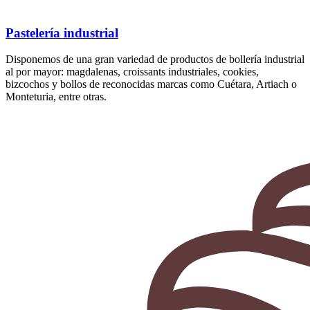
Pastelería industrial
Disponemos de una gran variedad de productos de bollería industrial
al por mayor: magdalenas, croissants industriales, cookies,
bizcochos y bollos de reconocidas marcas como Cuétara, Artiach o
Monteturia, entre otras.