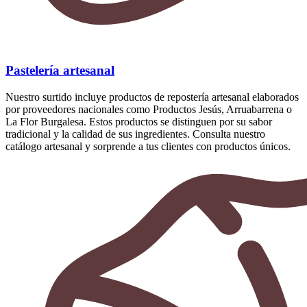
Pastelería artesanal
Nuestro surtido incluye productos de repostería artesanal elaborados
por proveedores nacionales como Productos Jesús, Arruabarrena o
La Flor Burgalesa. Estos productos se distinguen por su sabor
tradicional y la calidad de sus ingredientes. Consulta nuestro
catálogo artesanal y sorprende a tus clientes con productos únicos.