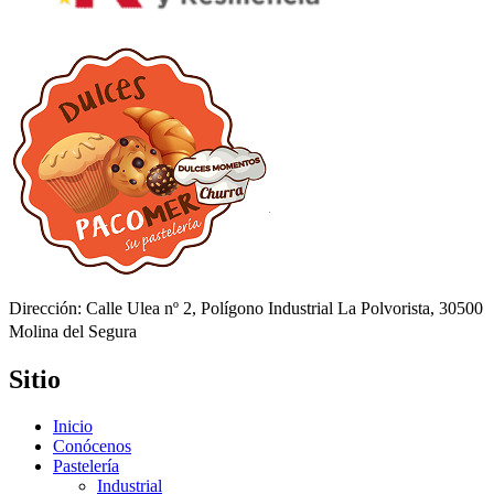
Dirección: Calle Ulea nº 2, Polígono Industrial La Polvorista, 30500
Molina del Segura
Sitio
Inicio
Conócenos
Pastelería
Industrial