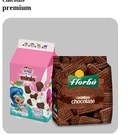
Chocolate
premium