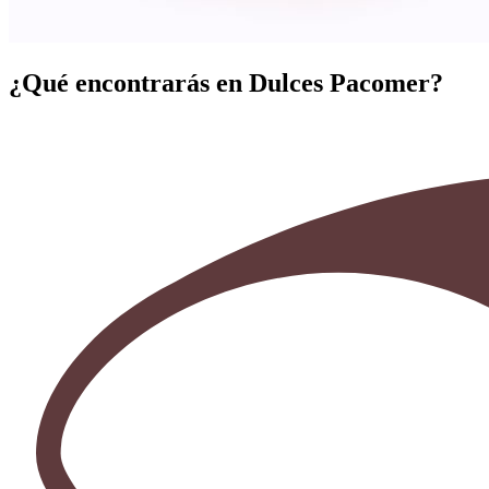
¿Qué encontrarás en Dulces Pacomer?