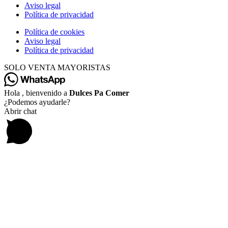
Aviso legal
Política de privacidad
Política de cookies
Aviso legal
Política de privacidad
SOLO VENTA MAYORISTAS
Hola , bienvenido a
Dulces Pa Comer
¿Podemos ayudarle?
Abrir chat