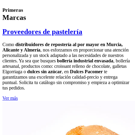
Primeras
Marcas
Proveedores de pastelería
Como
distribuidores de repostería al por mayor en Murcia,
Alicante y Almería
, nos esforzamos en proporcionar una atención
personalizada y un stock adaptado a las necesidades de nuestros
clientes. Ya sea que busques
bollería industrial envasada
, bollería
artesanal, productos como: croissant relleno de chocolate, galletas
Elgorriaga o
dulces sin azúcar
, en
Dulces Pacomer
te
garantizamos una excelente relación calidad-precio y entrega
puntual. Solicita tu catálogo sin compromiso y empieza a optimizar
tus pedidos.
Ver más