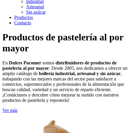
Industrial
Artesanal
Sin azúcar
Productos
Contacto
Productos de pastelería al por
mayor
En
Dulces Pacomer
somos
distribuidores de productos de
pastelería al por mayor
. Desde 2005, nos dedicamos a ofrecer un
amplio catálogo de
bollería industrial, artesanal y sin azúcar
,
trabajando con las mejores marcas del sector para satisfacer a
comercios, supermercados y profesionales de la alimentación que
buscan calidad, variedad y un servicio de reparto eficiente.
¡Contáctanos y descubre cómo mejorar tu surtido con nuestros
productos de pastelería y repostería!
Ver más