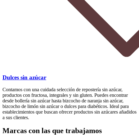
Dulces sin azúcar
Contamos con una cuidada selección de repostería sin azúcar,
productos con fructosa, integrales y sin gluten. Puedes encontrar
desde bollería sin azúcar hasta bizcocho de naranja sin azúcar,
bizcocho de limón sin azúcar o dulces para diabéticos. Ideal para
establecimientos que buscan ofrecer productos sin azúcares añadidos
a sus clientes.
Marcas con las que trabajamos