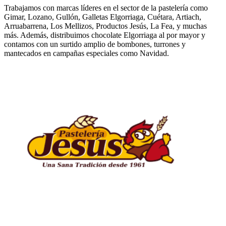
Trabajamos con marcas líderes en el sector de la pastelería como
Gimar, Lozano, Gullón, Galletas Elgorriaga, Cuétara, Artiach,
Arruabarrena, Los Mellizos, Productos Jesús, La Fea, y muchas
más. Además, distribuimos chocolate Elgorriaga al por mayor y
contamos con un surtido amplio de bombones, turrones y
mantecados en campañas especiales como Navidad.