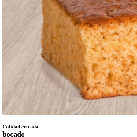
Calidad en cada
bocado