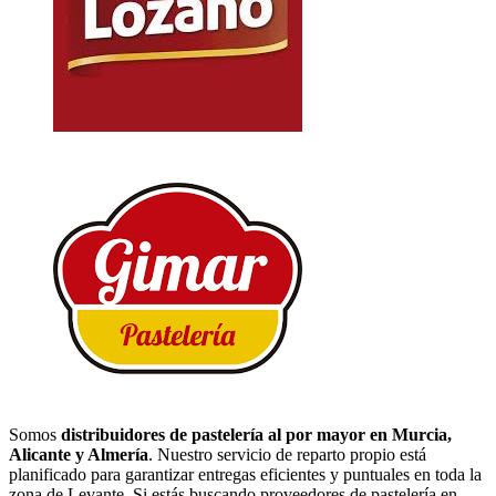
Somos
distribuidores de pastelería al por mayor en Murcia,
Alicante y Almería
. Nuestro servicio de reparto propio está
planificado para garantizar entregas eficientes y puntuales en toda la
zona de Levante. Si estás buscando proveedores de pastelería en