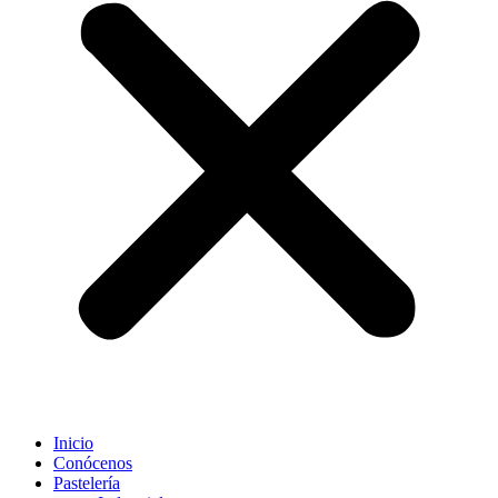
Inicio
Conócenos
Pastelería