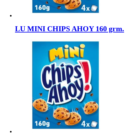
LU MINI CHIPS AHOY 160 grm.