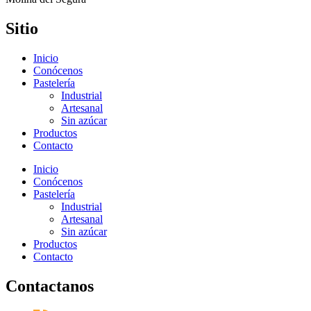
Sitio
Inicio
Conócenos
Pastelería
Industrial
Artesanal
Sin azúcar
Productos
Contacto
Inicio
Conócenos
Pastelería
Industrial
Artesanal
Sin azúcar
Productos
Contacto
Contactanos