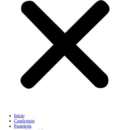
Inicio
Conócenos
Pastelería