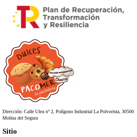
Dirección: Calle Ulea nº 2, Polígono Industrial La Polvorista, 30500
Molina del Segura
Sitio