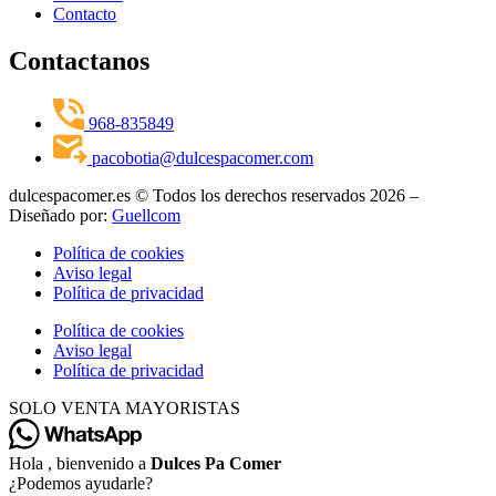
Contacto
Contactanos
968-835849
pacobotia@dulcespacomer.com
dulcespacomer.es © Todos los derechos reservados 2026 –
Diseñado por:
Guellcom
Política de cookies
Aviso legal
Política de privacidad
Política de cookies
Aviso legal
Política de privacidad
SOLO VENTA MAYORISTAS
Hola , bienvenido a
Dulces Pa Comer
¿Podemos ayudarle?