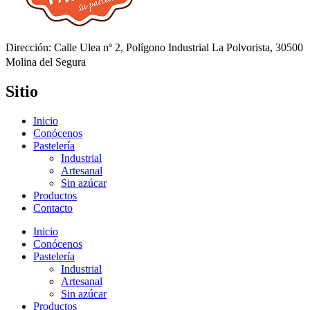
Dirección: Calle Ulea nº 2, Polígono Industrial La Polvorista, 30500
Molina del Segura
Sitio
Inicio
Conócenos
Pastelería
Industrial
Artesanal
Sin azúcar
Productos
Contacto
Inicio
Conócenos
Pastelería
Industrial
Artesanal
Sin azúcar
Productos