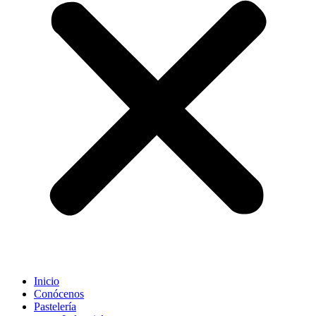
Inicio
Conócenos
Pastelería