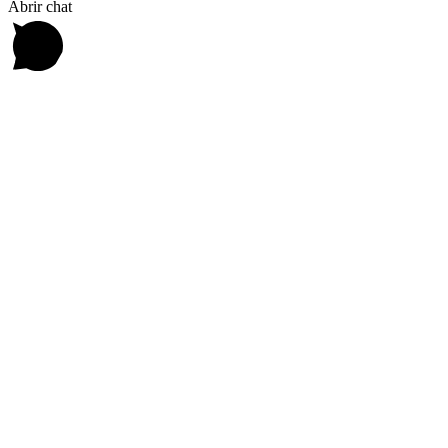
Abrir chat