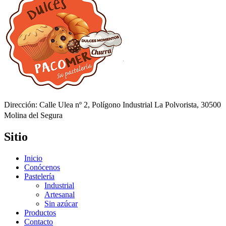
Dirección: Calle Ulea nº 2, Polígono Industrial La Polvorista, 30500
Molina del Segura
Sitio
Inicio
Conócenos
Pastelería
Industrial
Artesanal
Sin azúcar
Productos
Contacto