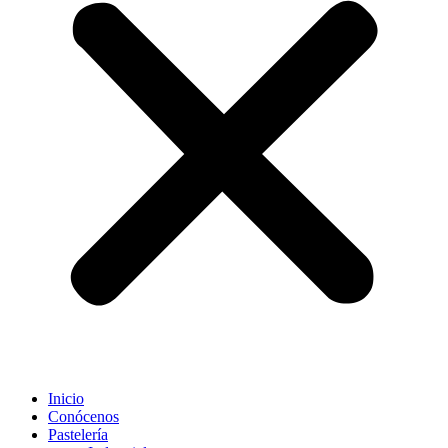
Inicio
Conócenos
Pastelería