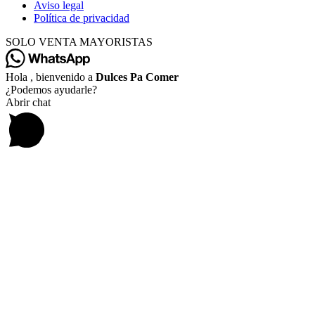
Aviso legal
Política de privacidad
SOLO VENTA MAYORISTAS
Hola , bienvenido a
Dulces Pa Comer
¿Podemos ayudarle?
Abrir chat