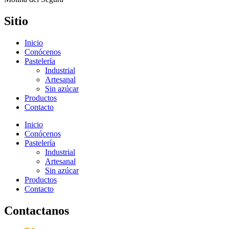
Sitio
Inicio
Conócenos
Pastelería
Industrial
Artesanal
Sin azúcar
Productos
Contacto
Inicio
Conócenos
Pastelería
Industrial
Artesanal
Sin azúcar
Productos
Contacto
Contactanos