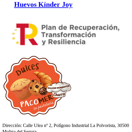
Huevos Kínder Joy
Dirección: Calle Ulea nº 2, Polígono Industrial La Polvorista, 30500
Molina del Segura