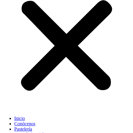
Inicio
Conócenos
Pastelería