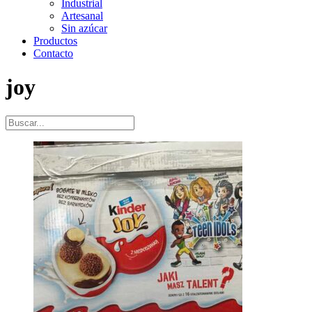
Industrial
Artesanal
Sin azúcar
Productos
Contacto
joy