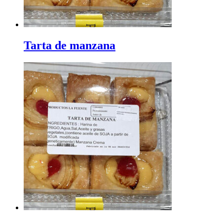
Tarta de manzana