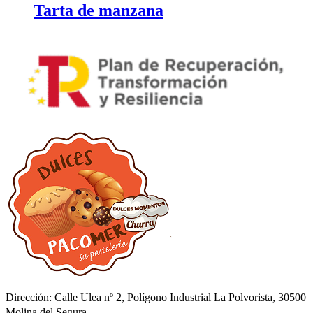
Tarta de manzana
Dirección: Calle Ulea nº 2, Polígono Industrial La Polvorista, 30500
Molina del Segura