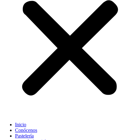
Inicio
Conócenos
Pastelería