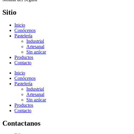
Sitio
Inicio
Conócenos
Pastelería
Industrial
Artesanal
Sin azúcar
Productos
Contacto
Inicio
Conócenos
Pastelería
Industrial
Artesanal
Sin azúcar
Productos
Contacto
Contactanos