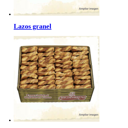
Lazos granel