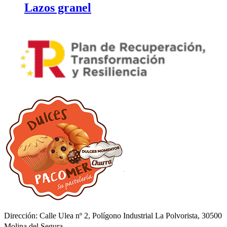
Lazos granel
Dirección: Calle Ulea nº 2, Polígono Industrial La Polvorista, 30500
Molina del Segura