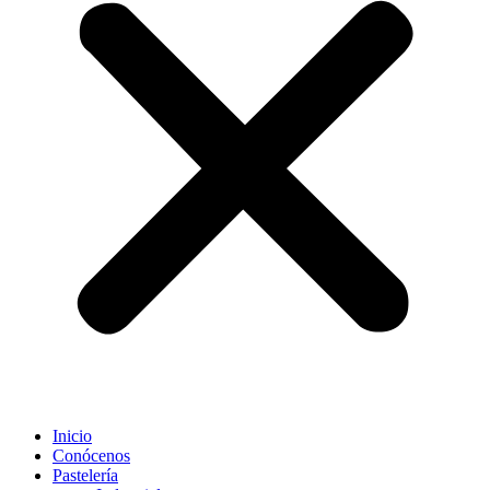
Inicio
Conócenos
Pastelería