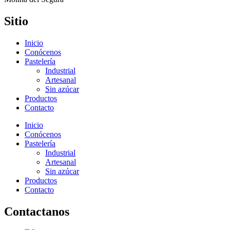
Sitio
Inicio
Conócenos
Pastelería
Industrial
Artesanal
Sin azúcar
Productos
Contacto
Inicio
Conócenos
Pastelería
Industrial
Artesanal
Sin azúcar
Productos
Contacto
Contactanos