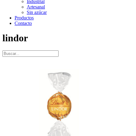
Industrial
Artesanal
Sin azúcar
Productos
Contacto
lindor