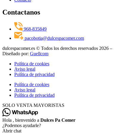
Contactanos
968-835849
pacobotia@dulcespacomer.com
dulcespacomer.es © Todos los derechos reservados 2026 –
Diseñado por:
Guellcom
Política de cookies
Aviso legal
Política de privacidad
Política de cookies
Aviso legal
Política de privacidad
SOLO VENTA MAYORISTAS
Hola , bienvenido a
Dulces Pa Comer
¿Podemos ayudarle?
Abrir chat