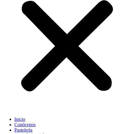
Inicio
Conócenos
Pastelería