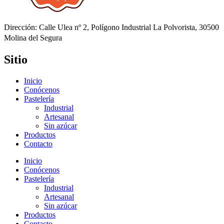
Dirección: Calle Ulea nº 2, Polígono Industrial La Polvorista, 30500
Molina del Segura
Sitio
Inicio
Conócenos
Pastelería
Industrial
Artesanal
Sin azúcar
Productos
Contacto
Inicio
Conócenos
Pastelería
Industrial
Artesanal
Sin azúcar
Productos
Contacto