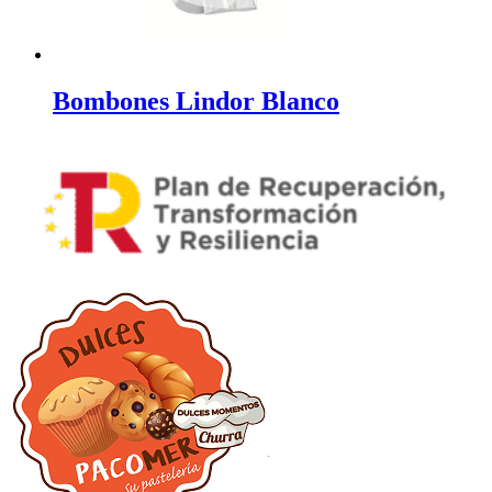
Bombones Lindor Blanco