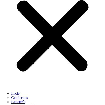
Inicio
Conócenos
Pastelería