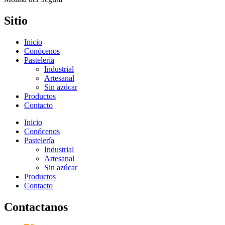
Sitio
Inicio
Conócenos
Pastelería
Industrial
Artesanal
Sin azúcar
Productos
Contacto
Inicio
Conócenos
Pastelería
Industrial
Artesanal
Sin azúcar
Productos
Contacto
Contactanos