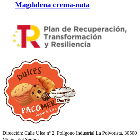
Magdalena crema-nata
Dirección: Calle Ulea nº 2, Polígono Industrial La Polvorista, 30500
Molina del Segura