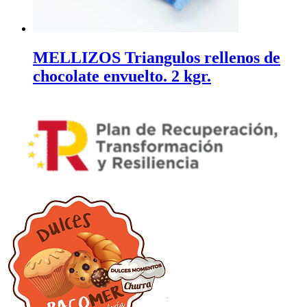
MELLIZOS Triangulos rellenos de
chocolate envuelto. 2 kgr.