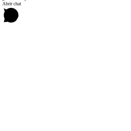
Abrir chat