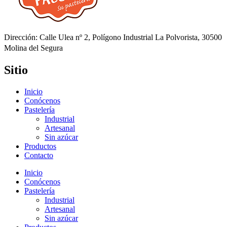
Dirección: Calle Ulea nº 2, Polígono Industrial La Polvorista, 30500
Molina del Segura
Sitio
Inicio
Conócenos
Pastelería
Industrial
Artesanal
Sin azúcar
Productos
Contacto
Inicio
Conócenos
Pastelería
Industrial
Artesanal
Sin azúcar