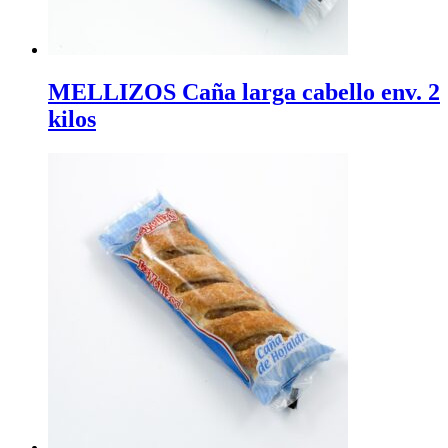
MELLIZOS Caña larga cabello env. 2
kilos