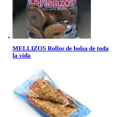
MELLIZOS Rollos de bolsa de toda
la vida