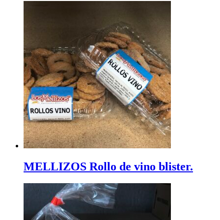
MELLIZOS Rollo de vino blister.