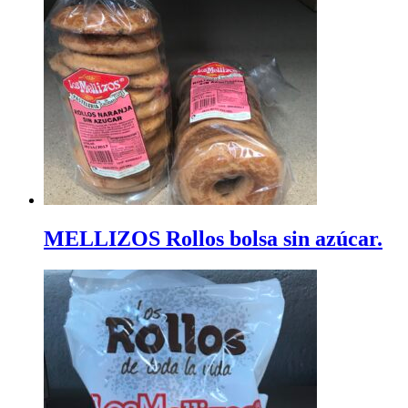
MELLIZOS Rollos bolsa sin azúcar.