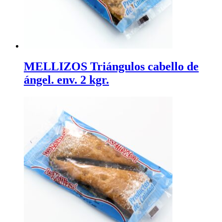
MELLIZOS Triángulos cabello de
ángel. env. 2 kgr.