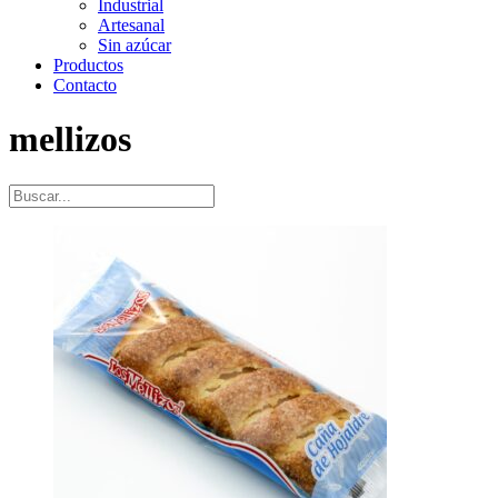
Industrial
Artesanal
Sin azúcar
Productos
Contacto
mellizos