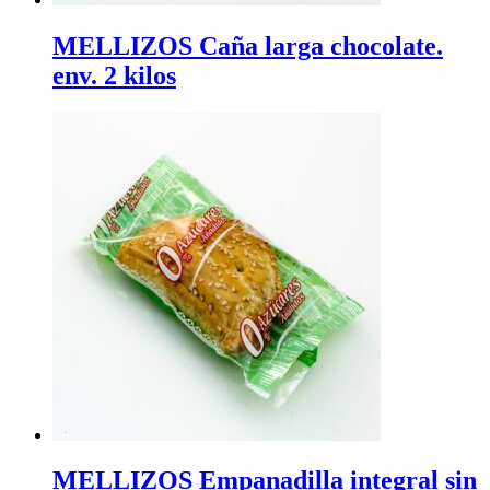
MELLIZOS Caña larga chocolate.
env. 2 kilos
MELLIZOS Empanadilla integral sin