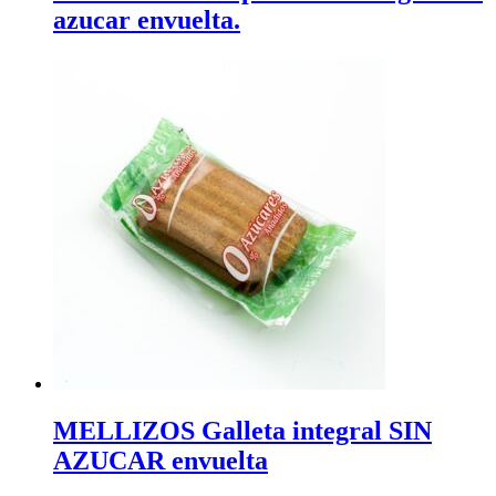
azucar envuelta.
MELLIZOS Galleta integral SIN
AZUCAR envuelta