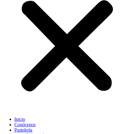
Inicio
Conócenos
Pastelería