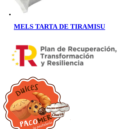
MELS TARTA DE TIRAMISU