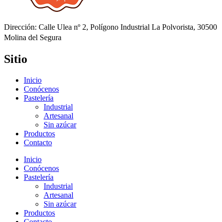
Dirección: Calle Ulea nº 2, Polígono Industrial La Polvorista, 30500
Molina del Segura
Sitio
Inicio
Conócenos
Pastelería
Industrial
Artesanal
Sin azúcar
Productos
Contacto
Inicio
Conócenos
Pastelería
Industrial
Artesanal
Sin azúcar
Productos
Contacto