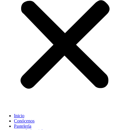
Inicio
Conócenos
Pastelería