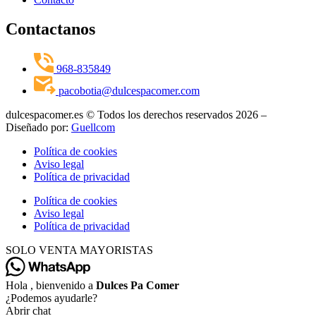
Contactanos
968-835849
pacobotia@dulcespacomer.com
dulcespacomer.es © Todos los derechos reservados 2026 –
Diseñado por:
Guellcom
Política de cookies
Aviso legal
Política de privacidad
Política de cookies
Aviso legal
Política de privacidad
SOLO VENTA MAYORISTAS
Hola , bienvenido a
Dulces Pa Comer
¿Podemos ayudarle?
Abrir chat