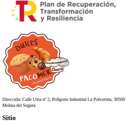
Dirección: Calle Ulea nº 2, Polígono Industrial La Polvorista, 30500
Molina del Segura
Sitio