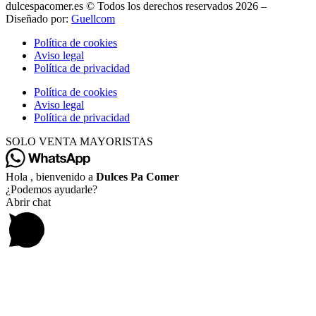
dulcespacomer.es © Todos los derechos reservados 2026 –
Diseñado por:
Guellcom
Política de cookies
Aviso legal
Política de privacidad
Política de cookies
Aviso legal
Política de privacidad
SOLO VENTA MAYORISTAS
Hola , bienvenido a
Dulces Pa Comer
¿Podemos ayudarle?
Abrir chat