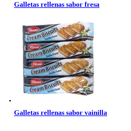
Galletas rellenas sabor fresa
Galletas rellenas sabor vainilla