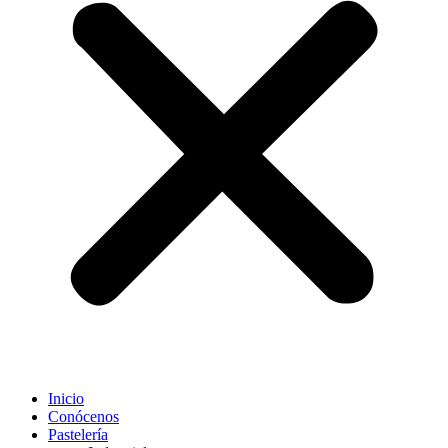
Inicio
Conócenos
Pastelería