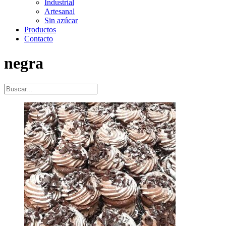
Industrial
Artesanal
Sin azúcar
Productos
Contacto
negra