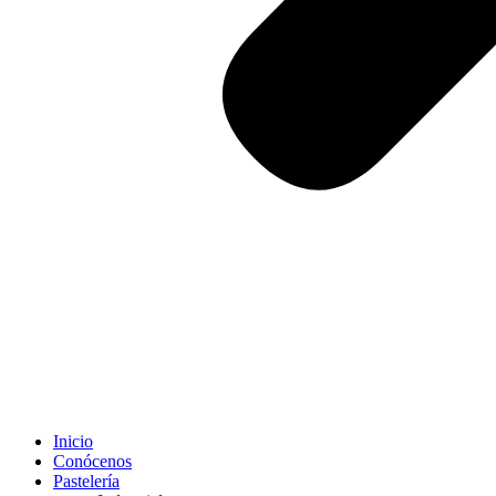
Inicio
Conócenos
Pastelería