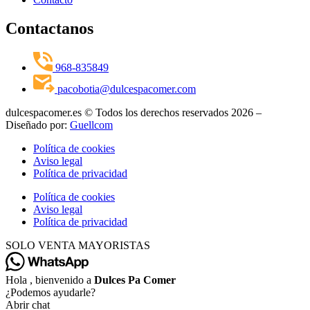
Contactanos
968-835849
pacobotia@dulcespacomer.com
dulcespacomer.es © Todos los derechos reservados 2026 –
Diseñado por:
Guellcom
Política de cookies
Aviso legal
Política de privacidad
Política de cookies
Aviso legal
Política de privacidad
SOLO VENTA MAYORISTAS
Hola , bienvenido a
Dulces Pa Comer
¿Podemos ayudarle?
Abrir chat