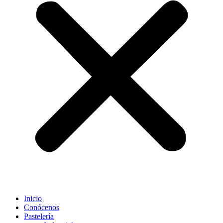
Inicio
Conócenos
Pastelería