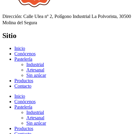
Dirección: Calle Ulea nº 2, Polígono Industrial La Polvorista, 30500
Molina del Segura
Sitio
Inicio
Conócenos
Pastelería
Industrial
Artesanal
Sin azúcar
Productos
Contacto
Inicio
Conócenos
Pastelería
Industrial
Artesanal
Sin azúcar
Productos
Contacto