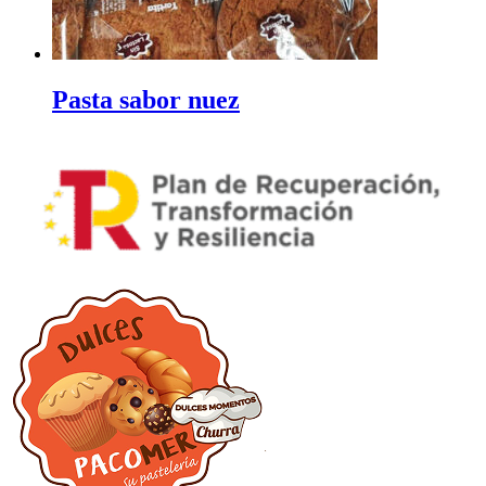
Pasta sabor nuez