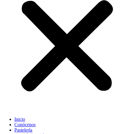
Inicio
Conócenos
Pastelería