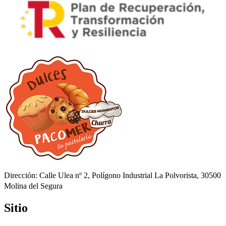
Dirección: Calle Ulea nº 2, Polígono Industrial La Polvorista, 30500
Molina del Segura
Sitio