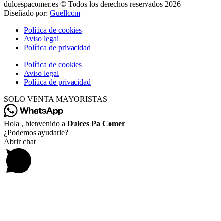
dulcespacomer.es © Todos los derechos reservados 2026 –
Diseñado por:
Guellcom
Política de cookies
Aviso legal
Política de privacidad
Política de cookies
Aviso legal
Política de privacidad
SOLO VENTA MAYORISTAS
Hola , bienvenido a
Dulces Pa Comer
¿Podemos ayudarle?
Abrir chat