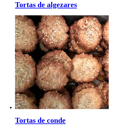
Tortas de algezares
Tortas de conde