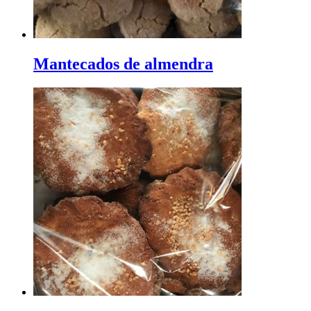
Mantecados de almendra