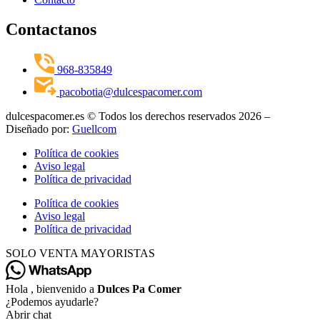
Contactanos
968-835849
pacobotia@dulcespacomer.com
dulcespacomer.es © Todos los derechos reservados 2026 –
Diseñado por:
Guellcom
Política de cookies
Aviso legal
Política de privacidad
Política de cookies
Aviso legal
Política de privacidad
SOLO VENTA MAYORISTAS
Hola , bienvenido a
Dulces Pa Comer
¿Podemos ayudarle?
Abrir chat