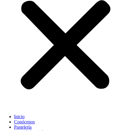
Inicio
Conócenos
Pastelería