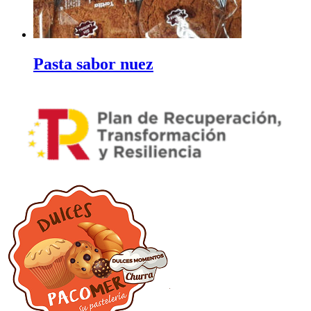
Pasta sabor nuez