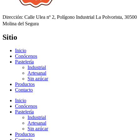
Dirección: Calle Ulea nº 2, Polígono Industrial La Polvorista, 30500
Molina del Segura
Sitio
Inicio
Conócenos
Pastelería
Industrial
Artesanal
Sin azúcar
Productos
Contacto
Inicio
Conócenos
Pastelería
Industrial
Artesanal
Sin azúcar
Productos
Contacto