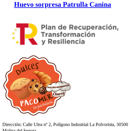
Huevo sorpresa Patrulla Canina
Dirección: Calle Ulea nº 2, Polígono Industrial La Polvorista, 30500
Molina del Segura