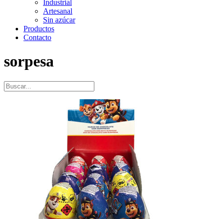
Industrial
Artesanal
Sin azúcar
Productos
Contacto
sorpesa