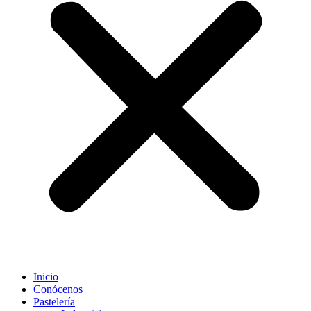
Inicio
Conócenos
Pastelería