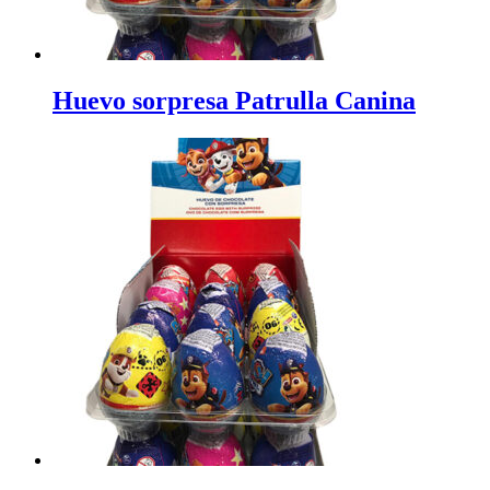
Huevo sorpresa Patrulla Canina