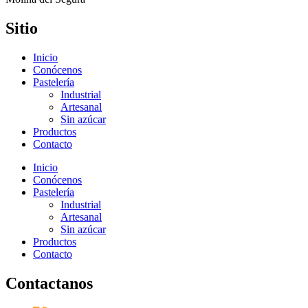
Sitio
Inicio
Conócenos
Pastelería
Industrial
Artesanal
Sin azúcar
Productos
Contacto
Inicio
Conócenos
Pastelería
Industrial
Artesanal
Sin azúcar
Productos
Contacto
Contactanos