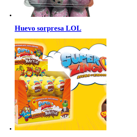
Huevo sorpresa LOL