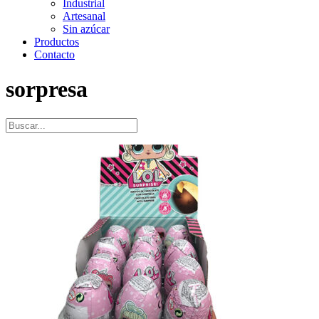
Industrial
Artesanal
Sin azúcar
Productos
Contacto
sorpresa