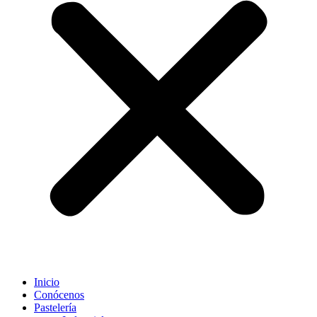
Inicio
Conócenos
Pastelería