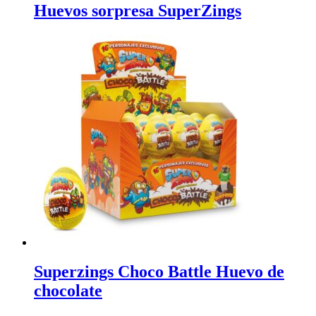
Huevos sorpresa SuperZings
Superzings Choco Battle Huevo de
chocolate