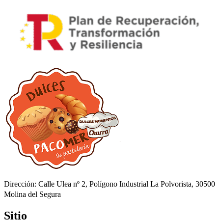
Dirección: Calle Ulea nº 2, Polígono Industrial La Polvorista, 30500
Molina del Segura
Sitio