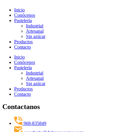
Inicio
Conócenos
Pastelería
Industrial
Artesanal
Sin azúcar
Productos
Contacto
Inicio
Conócenos
Pastelería
Industrial
Artesanal
Sin azúcar
Productos
Contacto
Contactanos
968-835849