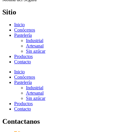
Sitio
Inicio
Conócenos
Pastelería
Industrial
Artesanal
Sin azúcar
Productos
Contacto
Inicio
Conócenos
Pastelería
Industrial
Artesanal
Sin azúcar
Productos
Contacto
Contactanos