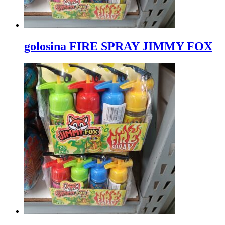
golosina FIRE SPRAY JIMMY FOX