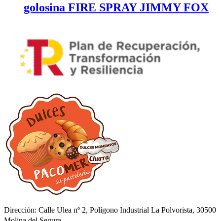
golosina FIRE SPRAY JIMMY FOX
Dirección: Calle Ulea nº 2, Polígono Industrial La Polvorista, 30500
Molina del Segura