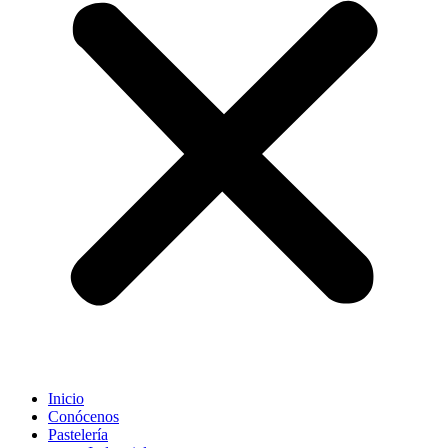
Inicio
Conócenos
Pastelería