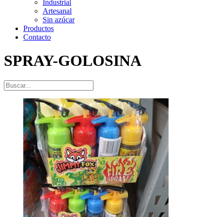
Industrial
Artesanal
Sin azúcar
Productos
Contacto
SPRAY-GOLOSINA