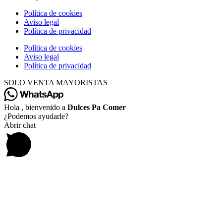
Política de cookies
Aviso legal
Política de privacidad
Política de cookies
Aviso legal
Política de privacidad
SOLO VENTA MAYORISTAS
Hola , bienvenido a
Dulces Pa Comer
¿Podemos ayudarle?
Abrir chat