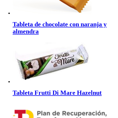
Tableta de chocolate con naranja y
almendra
Tableta Frutti Di Mare Hazelnut