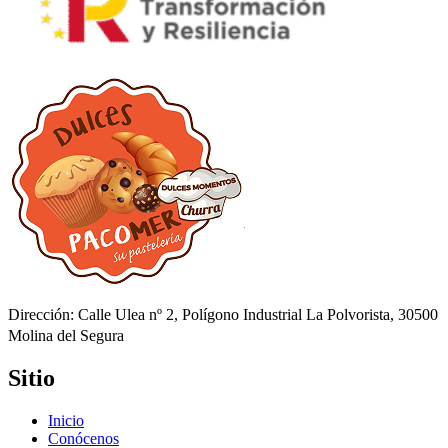
Dirección: Calle Ulea nº 2, Polígono Industrial La Polvorista, 30500
Molina del Segura
Sitio
Inicio
Conócenos