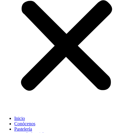
Inicio
Conócenos
Pastelería