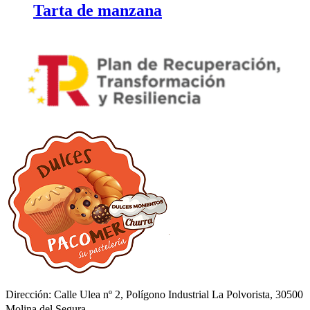
Tarta de manzana
Dirección: Calle Ulea nº 2, Polígono Industrial La Polvorista, 30500
Molina del Segura