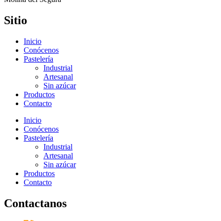
Sitio
Inicio
Conócenos
Pastelería
Industrial
Artesanal
Sin azúcar
Productos
Contacto
Inicio
Conócenos
Pastelería
Industrial
Artesanal
Sin azúcar
Productos
Contacto
Contactanos