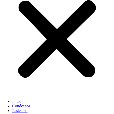
Inicio
Conócenos
Pastelería