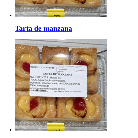
Tarta de manzana