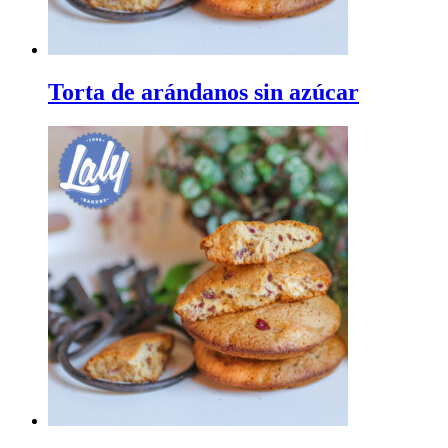
Torta de arándanos sin azúcar