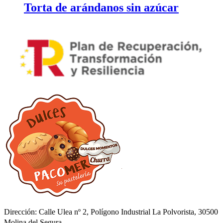
Torta de arándanos sin azúcar
Dirección: Calle Ulea nº 2, Polígono Industrial La Polvorista, 30500
Molina del Segura