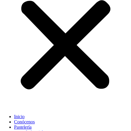
Inicio
Conócenos
Pastelería