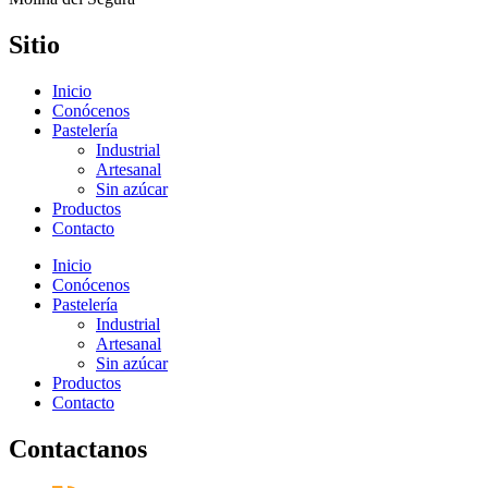
Sitio
Inicio
Conócenos
Pastelería
Industrial
Artesanal
Sin azúcar
Productos
Contacto
Inicio
Conócenos
Pastelería
Industrial
Artesanal
Sin azúcar
Productos
Contacto
Contactanos