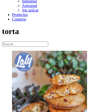
Industrial
Artesanal
Sin azúcar
Productos
Contacto
torta