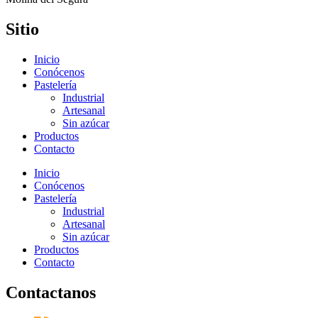
Sitio
Inicio
Conócenos
Pastelería
Industrial
Artesanal
Sin azúcar
Productos
Contacto
Inicio
Conócenos
Pastelería
Industrial
Artesanal
Sin azúcar
Productos
Contacto
Contactanos