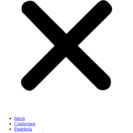
Inicio
Conócenos
Pastelería