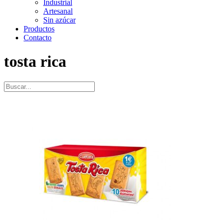
Industrial
Artesanal
Sin azúcar
Productos
Contacto
tosta rica