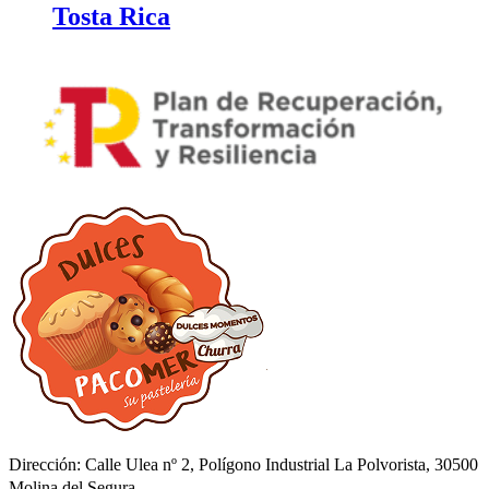
Tosta Rica
Dirección: Calle Ulea nº 2, Polígono Industrial La Polvorista, 30500
Molina del Segura