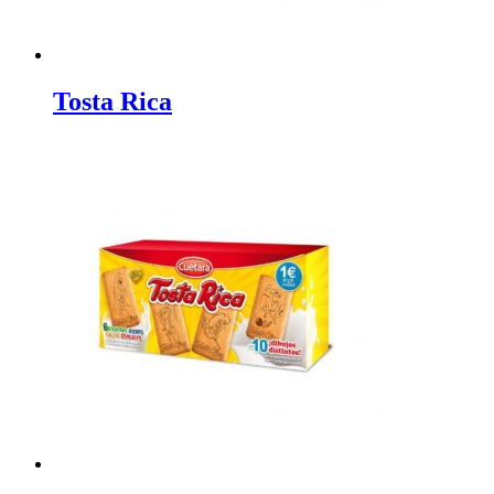
Tosta Rica