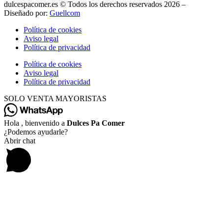
dulcespacomer.es © Todos los derechos reservados 2026 –
Diseñado por:
Guellcom
Política de cookies
Aviso legal
Política de privacidad
Política de cookies
Aviso legal
Política de privacidad
SOLO VENTA MAYORISTAS
Hola , bienvenido a
Dulces Pa Comer
¿Podemos ayudarle?
Abrir chat