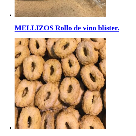
MELLIZOS Rollo de vino blister.