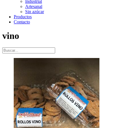
Industrial
Artesanal
Sin azúcar
Productos
Contacto
vino