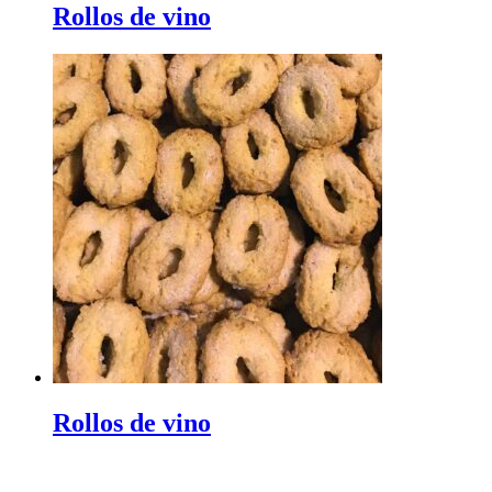
Rollos de vino
Rollos de vino