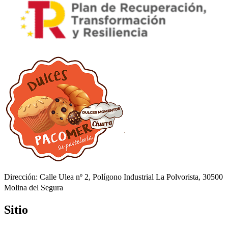
Dirección: Calle Ulea nº 2, Polígono Industrial La Polvorista, 30500
Molina del Segura
Sitio