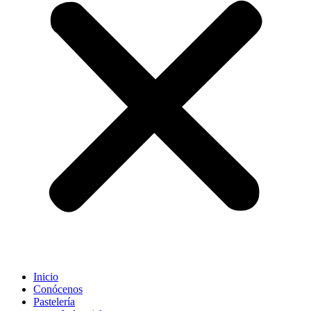
Inicio
Conócenos
Pastelería