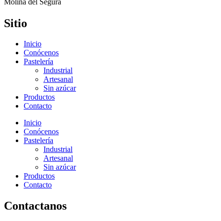
Molina del Segura
Sitio
Inicio
Conócenos
Pastelería
Industrial
Artesanal
Sin azúcar
Productos
Contacto
Inicio
Conócenos
Pastelería
Industrial
Artesanal
Sin azúcar
Productos
Contacto
Contactanos