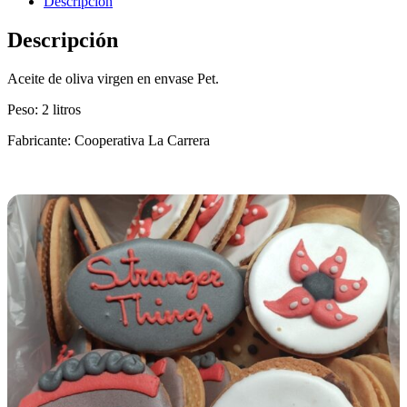
Descripción
Descripción
Aceite de oliva virgen en envase Pet.
Peso: 2 litros
Fabricante: Cooperativa La Carrera