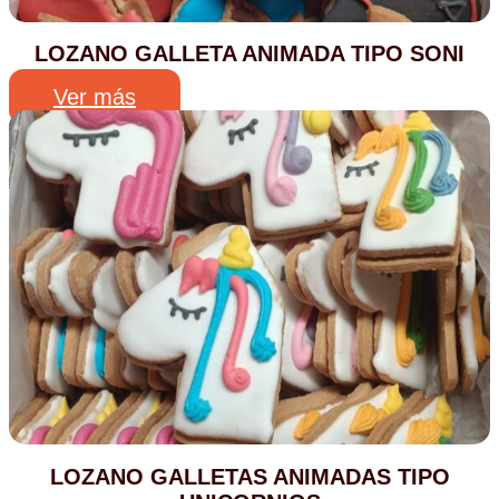
LOZANO GALLETA ANIMADA TIPO SONI
Ver más
LOZANO GALLETAS ANIMADAS TIPO