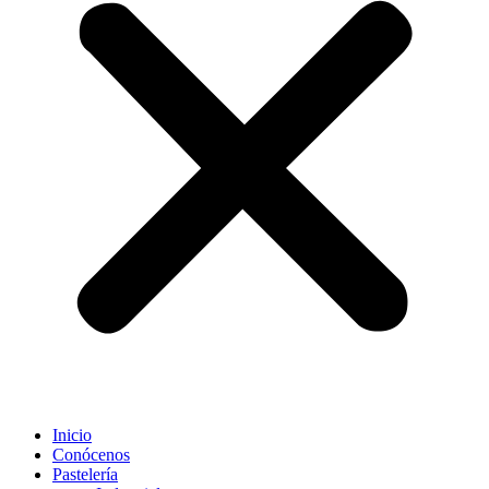
Inicio
Conócenos
Pastelería