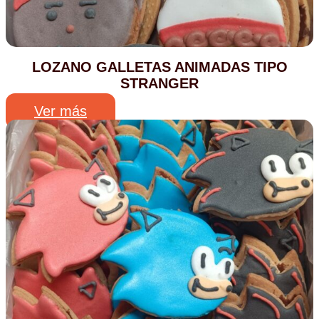
LOZANO GALLETAS ANIMADAS TIPO
STRANGER
Ver más