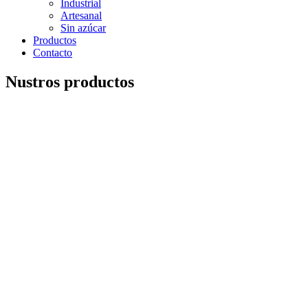
Industrial
Artesanal
Sin azúcar
Productos
Contacto
Nustros productos