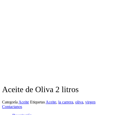
Aceite de Oliva 2 litros
Categoría
Aceite
Etiquetas
Aceite
,
la carrera
,
oliva
,
virgen
Contactanos