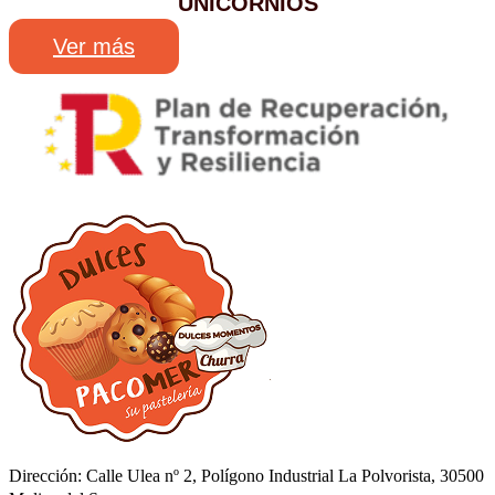
UNICORNIOS
Ver más
Dirección: Calle Ulea nº 2, Polígono Industrial La Polvorista, 30500