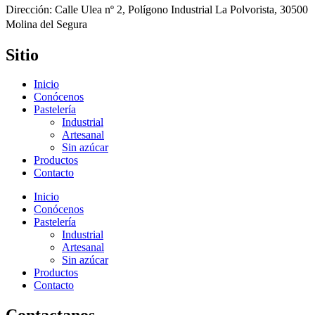
Dirección: Calle Ulea nº 2, Polígono Industrial La Polvorista, 30500
Molina del Segura
Sitio
Inicio
Conócenos
Pastelería
Industrial
Artesanal
Sin azúcar
Productos
Contacto
Inicio
Conócenos
Pastelería
Industrial
Artesanal
Sin azúcar
Productos
Contacto