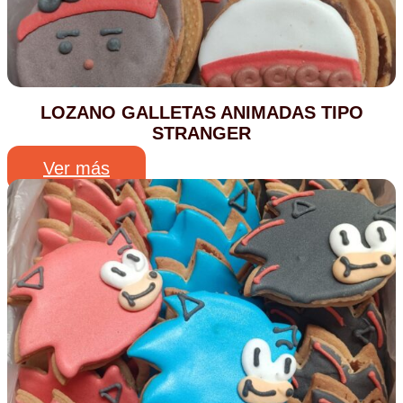
LOZANO GALLETAS ANIMADAS TIPO
STRANGER
Ver más