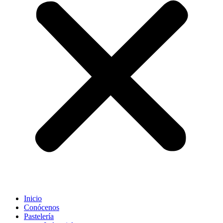
Inicio
Conócenos
Pastelería