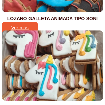
LOZANO GALLETA ANIMADA TIPO SONI
Ver más