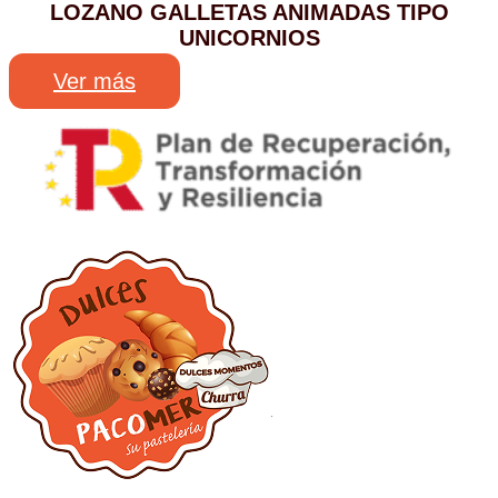
LOZANO GALLETAS ANIMADAS TIPO
UNICORNIOS
Ver más