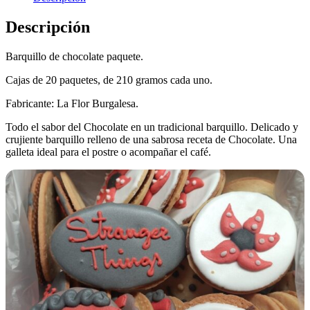
Descripción
Barquillo de chocolate paquete.
Cajas de 20 paquetes, de 210 gramos cada uno.
Fabricante: La Flor Burgalesa.
Todo el sabor del Chocolate en un tradicional barquillo. Delicado y
crujiente barquillo relleno de una sabrosa receta de Chocolate. Una
galleta ideal para el postre o acompañar el café.