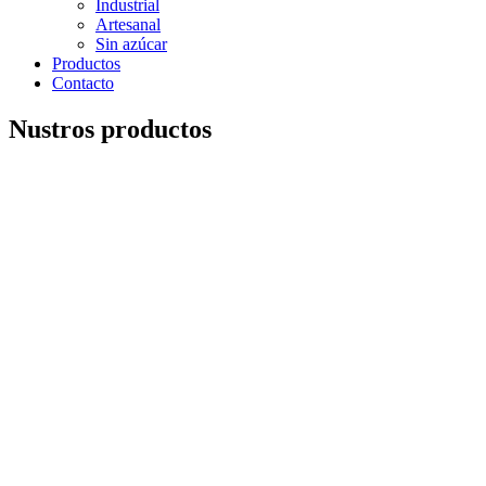
Industrial
Artesanal
Sin azúcar
Productos
Contacto
Nustros productos