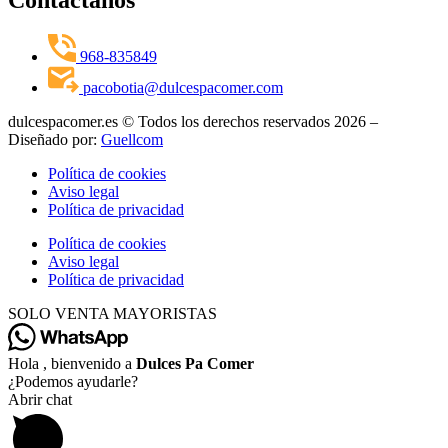
Contactanos
968-835849
pacobotia@dulcespacomer.com
dulcespacomer.es © Todos los derechos reservados 2026 –
Diseñado por:
Guellcom
Política de cookies
Aviso legal
Política de privacidad
Política de cookies
Aviso legal
Política de privacidad
SOLO VENTA MAYORISTAS
Hola , bienvenido a
Dulces Pa Comer
¿Podemos ayudarle?
Abrir chat