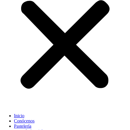
Inicio
Conócenos
Pastelería