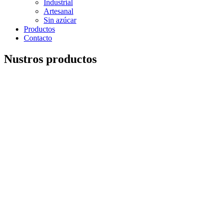
Industrial
Artesanal
Sin azúcar
Productos
Contacto
Nustros productos