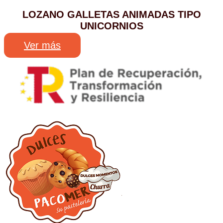
LOZANO GALLETAS ANIMADAS TIPO
UNICORNIOS
Ver más