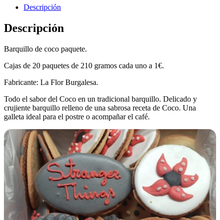
Descripción
Descripción
Barquillo de coco paquete.
Cajas de 20 paquetes de 210 gramos cada uno a 1€.
Fabricante: La Flor Burgalesa.
Todo el sabor del Coco en un tradicional barquillo. Delicado y
crujiente barquillo relleno de una sabrosa receta de Coco. Una
galleta ideal para el postre o acompañar el café.