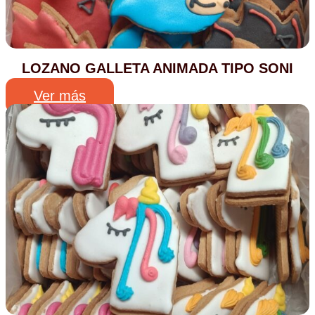
LOZANO GALLETA ANIMADA TIPO SONI
Ver más