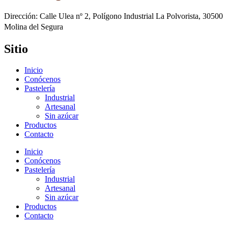
Dirección: Calle Ulea nº 2, Polígono Industrial La Polvorista, 30500
Molina del Segura
Sitio
Inicio
Conócenos
Pastelería
Industrial
Artesanal
Sin azúcar
Productos
Contacto
Inicio
Conócenos
Pastelería
Industrial
Artesanal
Sin azúcar
Productos
Contacto