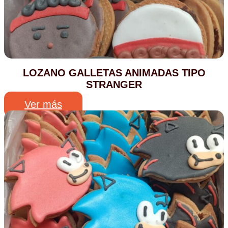
LOZANO GALLETAS ANIMADAS TIPO
STRANGER
Ver más