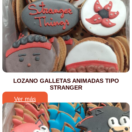
LOZANO GALLETAS ANIMADAS TIPO
STRANGER
Ver más