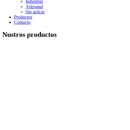
Industrial
Artesanal
Sin azúcar
Productos
Contacto
Nustros productos