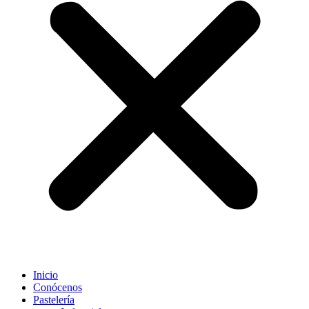
Inicio
Conócenos
Pastelería