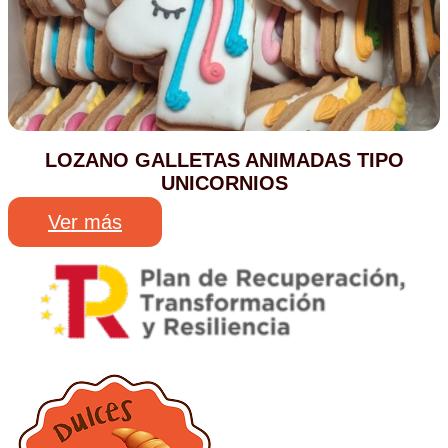
LOZANO GALLETAS ANIMADAS TIPO
UNICORNIOS
Ver más