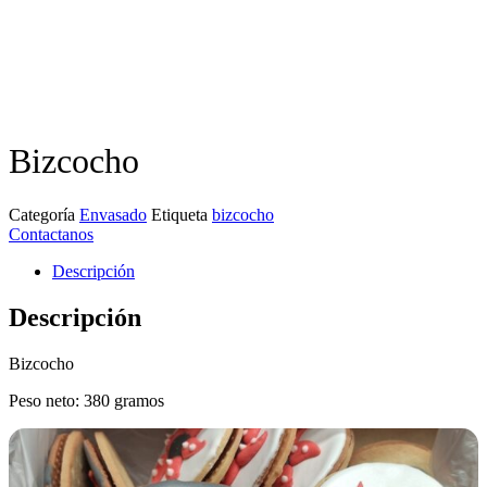
Bizcocho
Categoría
Envasado
Etiqueta
bizcocho
Contactanos
Descripción
Descripción
Bizcocho
Peso neto: 380 gramos