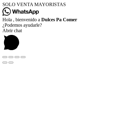
SOLO VENTA MAYORISTAS
Hola , bienvenido a
Dulces Pa Comer
¿Podemos ayudarle?
Abrir chat