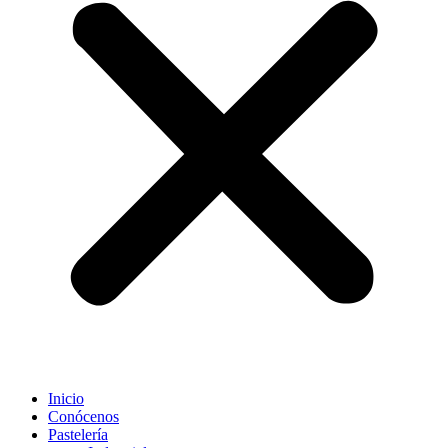
Inicio
Conócenos
Pastelería