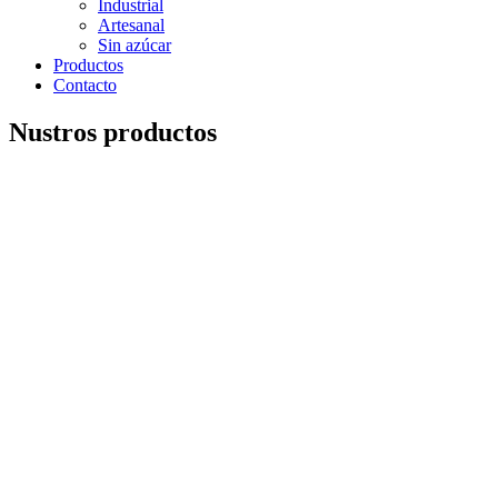
Industrial
Artesanal
Sin azúcar
Productos
Contacto
Nustros productos