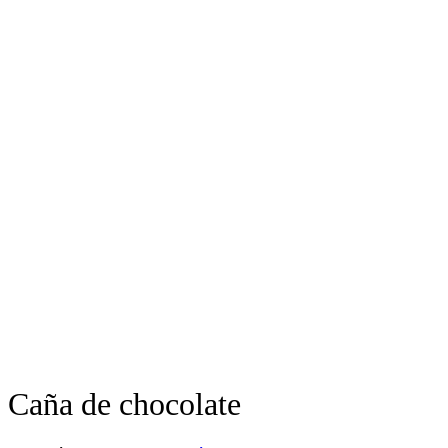
Caña de chocolate