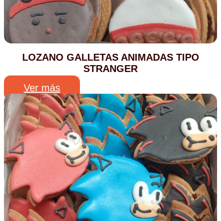
LOZANO GALLETAS ANIMADAS TIPO
STRANGER
Ver más