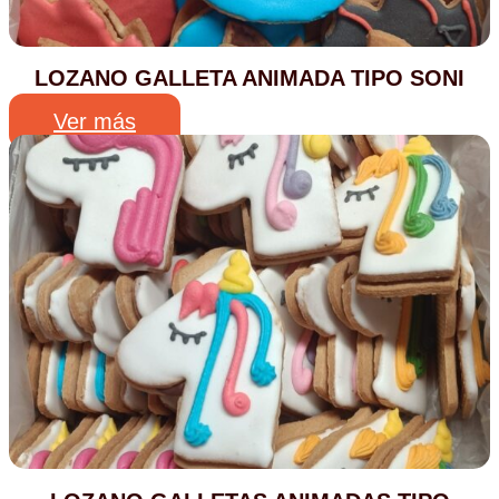
LOZANO GALLETA ANIMADA TIPO SONI
Ver más