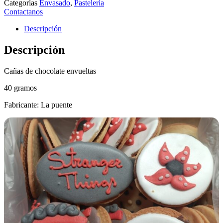
Categorías
Envasado
,
Pastelería
Contactanos
Descripción
Descripción
Cañas de chocolate envueltas
40 gramos
Fabricante: La puente