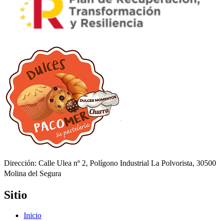
Dirección: Calle Ulea nº 2, Polígono Industrial La Polvorista, 30500
Molina del Segura
Sitio
Inicio