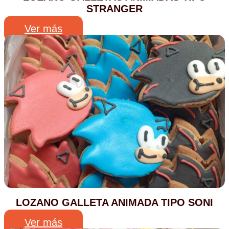
STRANGER
Ver más
LOZANO GALLETA ANIMADA TIPO SONI
Ver más