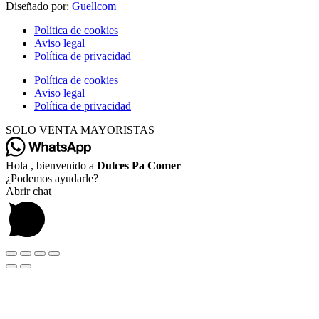
Diseñado por:
Guellcom
Política de cookies
Aviso legal
Política de privacidad
Política de cookies
Aviso legal
Política de privacidad
SOLO VENTA MAYORISTAS
Hola , bienvenido a
Dulces Pa Comer
¿Podemos ayudarle?
Abrir chat