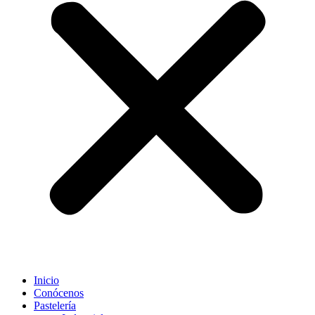
Inicio
Conócenos
Pastelería