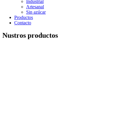
Industrial
Artesanal
Sin azúcar
Productos
Contacto
Nustros productos