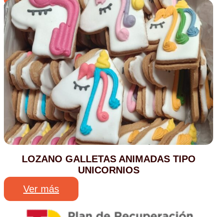
LOZANO GALLETAS ANIMADAS TIPO
UNICORNIOS
Ver más