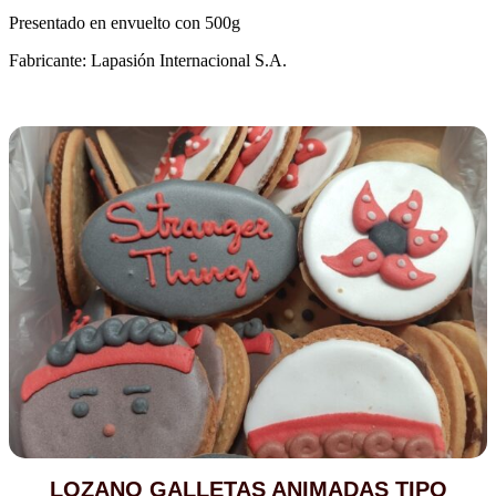
Presentado en envuelto con 500g
Fabricante: Lapasión Internacional S.A.
LOZANO GALLETAS ANIMADAS TIPO