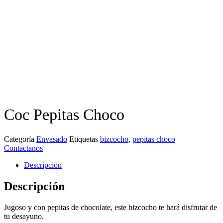
Coc Pepitas Choco
Categoría
Envasado
Etiquetas
bizcocho
,
pepitas choco
Contactanos
Descripción
Descripción
Jugoso y con pepitas de chocolate, este bizcocho te hará disfrutar de
tu desayuno.