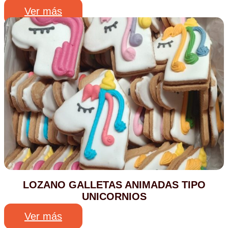
Ver más
LOZANO GALLETAS ANIMADAS TIPO
UNICORNIOS
Ver más