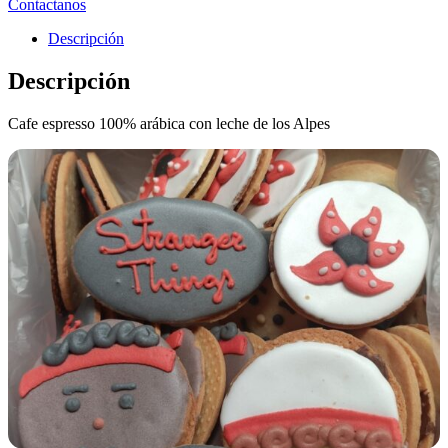
Contactanos
Descripción
Descripción
Cafe espresso 100% arábica con leche de los Alpes