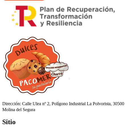
Dirección: Calle Ulea nº 2, Polígono Industrial La Polvorista, 30500
Molina del Segura
Sitio