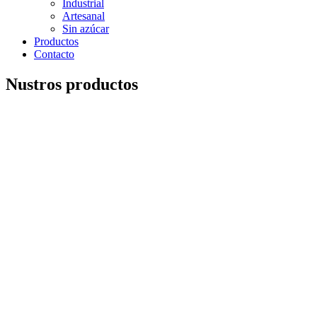
Industrial
Artesanal
Sin azúcar
Productos
Contacto
Nustros productos