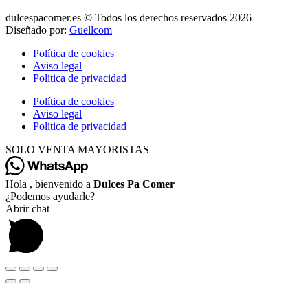
dulcespacomer.es © Todos los derechos reservados 2026 –
Diseñado por:
Guellcom
Política de cookies
Aviso legal
Política de privacidad
Política de cookies
Aviso legal
Política de privacidad
SOLO VENTA MAYORISTAS
Hola , bienvenido a
Dulces Pa Comer
¿Podemos ayudarle?
Abrir chat