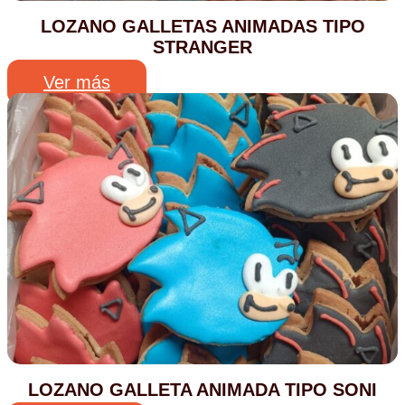
LOZANO GALLETAS ANIMADAS TIPO
STRANGER
Ver más
LOZANO GALLETA ANIMADA TIPO SONI