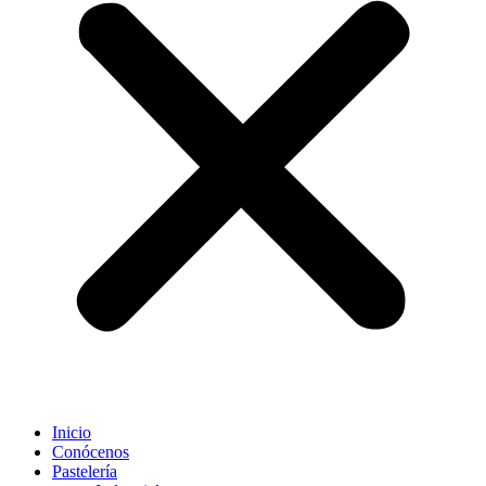
Inicio
Conócenos
Pastelería