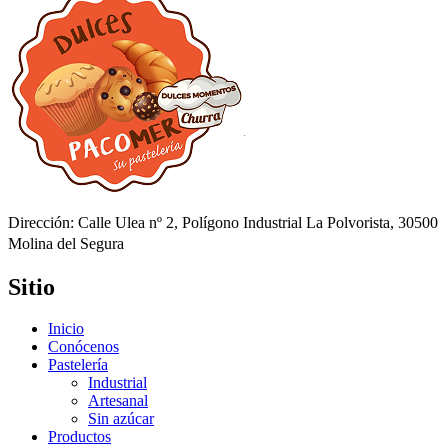
Dirección: Calle Ulea nº 2, Polígono Industrial La Polvorista, 30500
Molina del Segura
Sitio
Inicio
Conócenos
Pastelería
Industrial
Artesanal
Sin azúcar
Productos