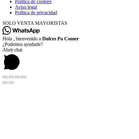
Política de cookies
Aviso legal
Política de privacidad
SOLO VENTA MAYORISTAS
Hola , bienvenido a
Dulces Pa Comer
¿Podemos ayudarle?
Abrir chat