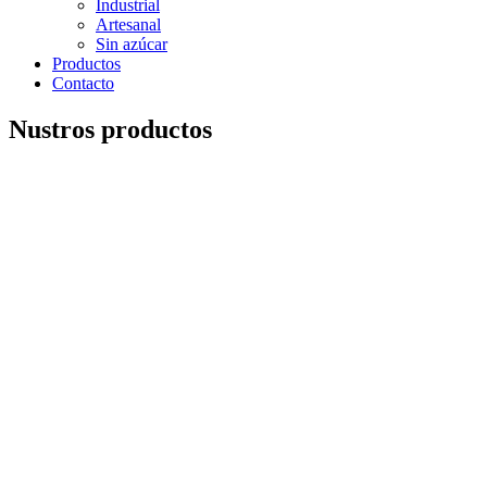
Industrial
Artesanal
Sin azúcar
Productos
Contacto
Nustros productos