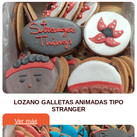
LOZANO GALLETAS ANIMADAS TIPO
STRANGER
Ver más