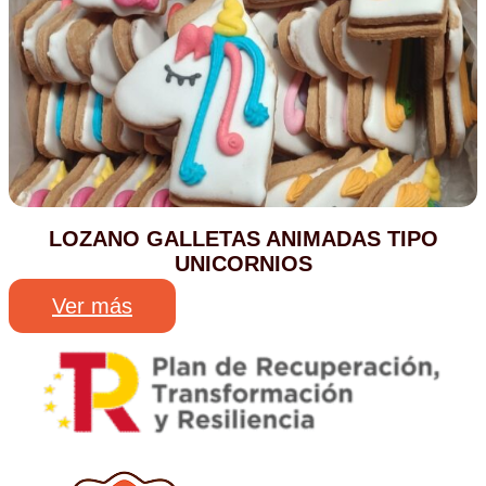
LOZANO GALLETAS ANIMADAS TIPO
UNICORNIOS
Ver más