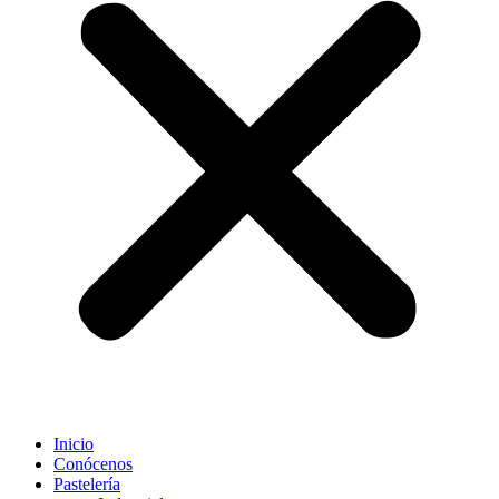
Inicio
Conócenos
Pastelería