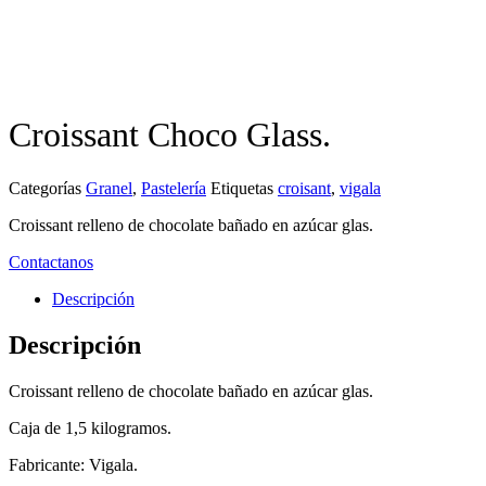
Croissant Choco Glass.
Categorías
Granel
,
Pastelería
Etiquetas
croisant
,
vigala
Croissant relleno de chocolate bañado en azúcar glas.
Contactanos
Descripción
Descripción
Croissant relleno de chocolate bañado en azúcar glas.
Caja de 1,5 kilogramos.
Fabricante: Vigala.