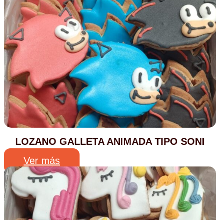
LOZANO GALLETA ANIMADA TIPO SONI
Ver más