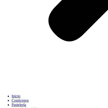
Inicio
Conócenos
Pastelería