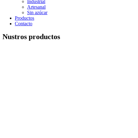
Industrial
Artesanal
Sin azúcar
Productos
Contacto
Nustros productos