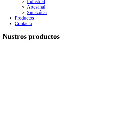
Industrial
Artesanal
Sin azúcar
Productos
Contacto
Nustros productos