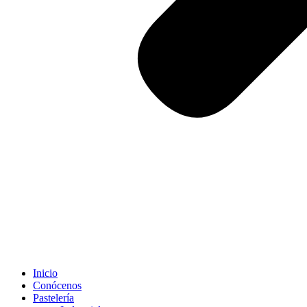
Inicio
Conócenos
Pastelería