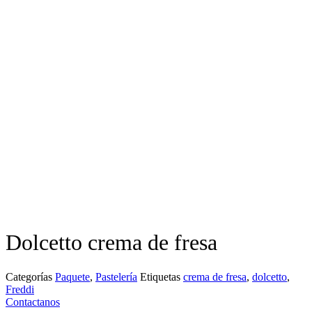
Dolcetto crema de fresa
Categorías
Paquete
,
Pastelería
Etiquetas
crema de fresa
,
dolcetto
,
Freddi
Contactanos