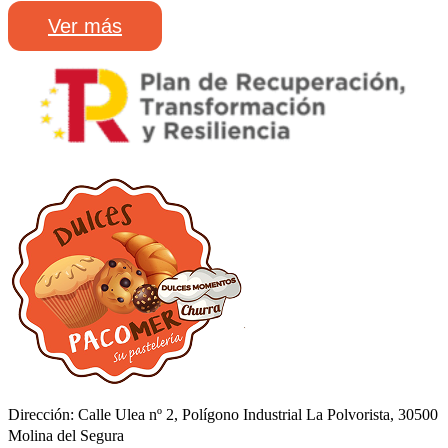
Ver más
Dirección: Calle Ulea nº 2, Polígono Industrial La Polvorista, 30500
Molina del Segura