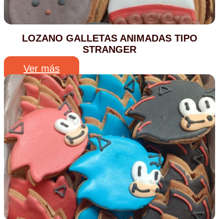
LOZANO GALLETAS ANIMADAS TIPO
STRANGER
Ver más