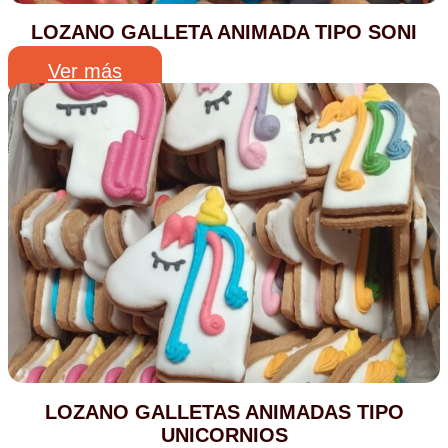
LOZANO GALLETA ANIMADA TIPO SONI
Ver más
LOZANO GALLETAS ANIMADAS TIPO
UNICORNIOS