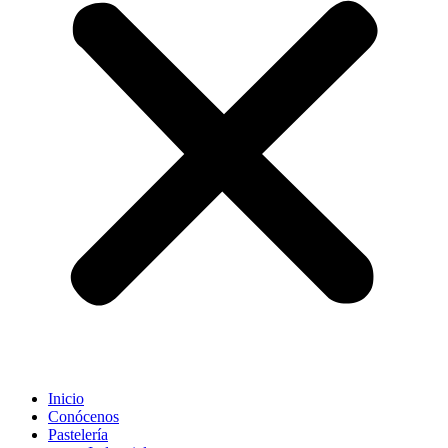
Inicio
Conócenos
Pastelería