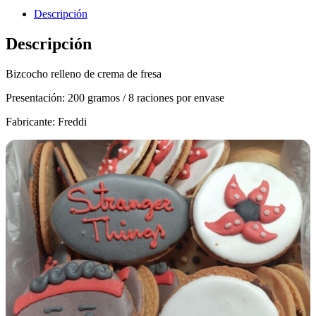
Descripción
Descripción
Bizcocho relleno de crema de fresa
Presentación: 200 gramos / 8 raciones por envase
Fabricante: Freddi