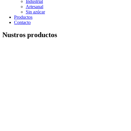
Industrial
Artesanal
Sin azúcar
Productos
Contacto
Nustros productos