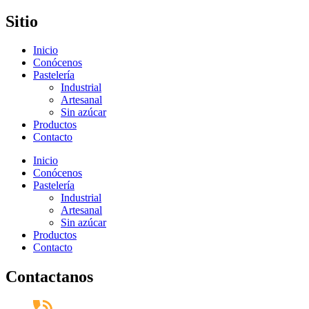
Sitio
Inicio
Conócenos
Pastelería
Industrial
Artesanal
Sin azúcar
Productos
Contacto
Inicio
Conócenos
Pastelería
Industrial
Artesanal
Sin azúcar
Productos
Contacto
Contactanos