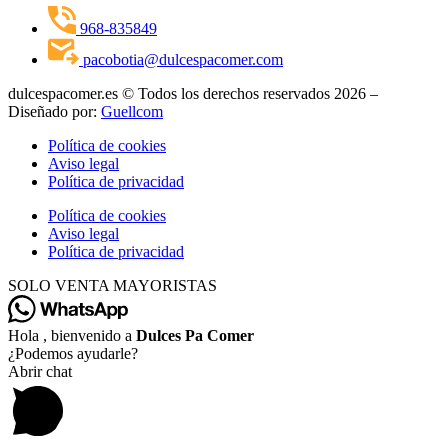
968-835849
pacobotia@dulcespacomer.com
dulcespacomer.es © Todos los derechos reservados 2026 –
Diseñado por:
Guellcom
Política de cookies
Aviso legal
Política de privacidad
Política de cookies
Aviso legal
Política de privacidad
SOLO VENTA MAYORISTAS
Hola , bienvenido a
Dulces Pa Comer
¿Podemos ayudarle?
Abrir chat