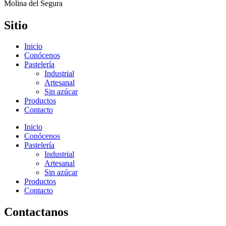
Molina del Segura
Sitio
Inicio
Conócenos
Pastelería
Industrial
Artesanal
Sin azúcar
Productos
Contacto
Inicio
Conócenos
Pastelería
Industrial
Artesanal
Sin azúcar
Productos
Contacto
Contactanos