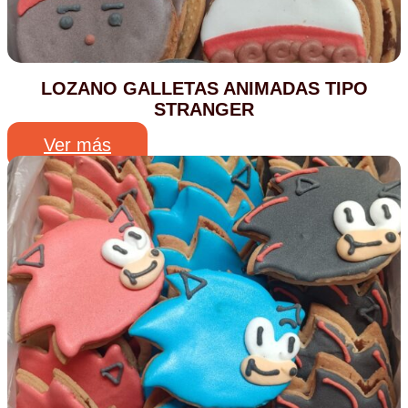
LOZANO GALLETAS ANIMADAS TIPO
STRANGER
Ver más