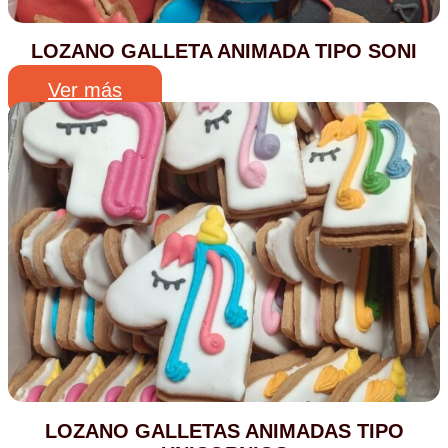
LOZANO GALLETA ANIMADA TIPO SONI
Ver más
LOZANO GALLETAS ANIMADAS TIPO