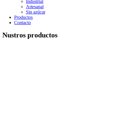
Industrial
Artesanal
Sin azúcar
Productos
Contacto
Nustros productos