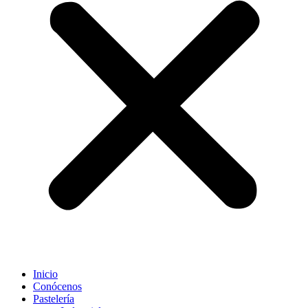
Inicio
Conócenos
Pastelería