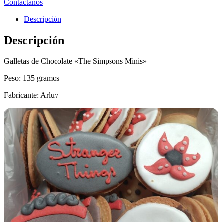
Contactanos
Descripción
Descripción
Galletas de Chocolate «The Simpsons Minis»
Peso: 135 gramos
Fabricante: Arluy