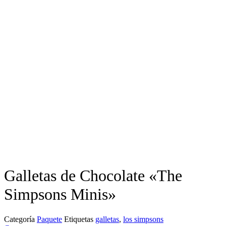
Galletas de Chocolate «The
Simpsons Minis»
Categoría
Paquete
Etiquetas
galletas
,
los simpsons