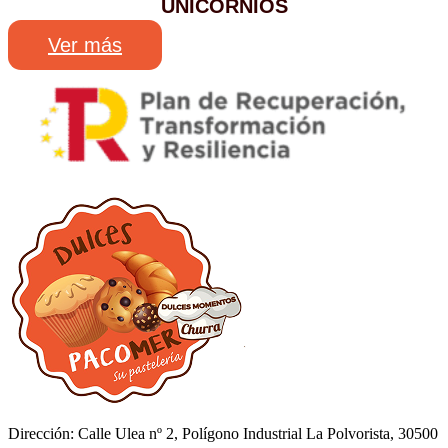
UNICORNIOS
Ver más
Dirección: Calle Ulea nº 2, Polígono Industrial La Polvorista, 30500