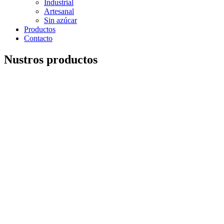
Industrial
Artesanal
Sin azúcar
Productos
Contacto
Nustros productos