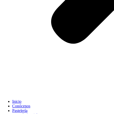
Inicio
Conócenos
Pastelería