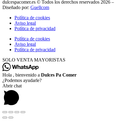
dulcespacomer.es © Todos los derechos reservados 2026 –
Diseñado por:
Guellcom
Política de cookies
Aviso legal
Política de privacidad
Política de cookies
Aviso legal
Política de privacidad
SOLO VENTA MAYORISTAS
Hola , bienvenido a
Dulces Pa Comer
¿Podemos ayudarle?
Abrir chat