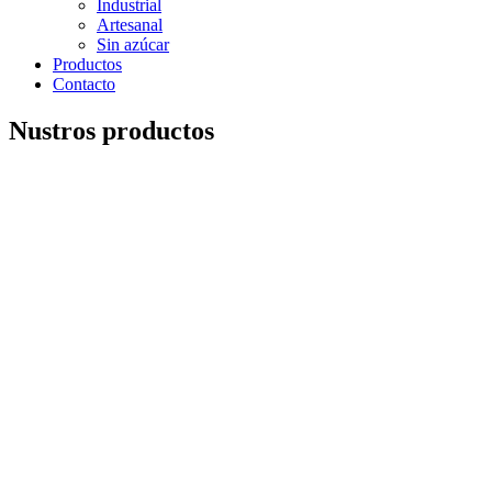
Industrial
Artesanal
Sin azúcar
Productos
Contacto
Nustros productos