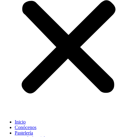
Inicio
Conócenos
Pastelería