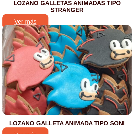
LOZANO GALLETAS ANIMADAS TIPO
STRANGER
Ver más
LOZANO GALLETA ANIMADA TIPO SONI