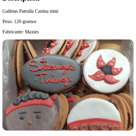
Galletas Patrulla Canina mini
Peso: 120 gramos
Fabricante: Maxies