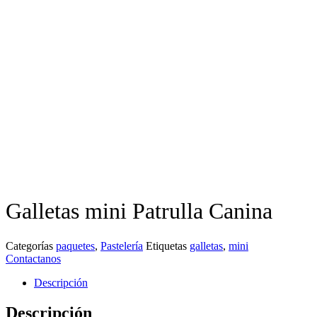
Galletas mini Patrulla Canina
Categorías
paquetes
,
Pastelería
Etiquetas
galletas
,
mini
Contactanos
Descripción
Descripción