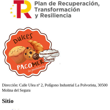
Dirección: Calle Ulea nº 2, Polígono Industrial La Polvorista, 30500
Molina del Segura
Sitio