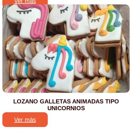
Ver más
LOZANO GALLETAS ANIMADAS TIPO
UNICORNIOS
Ver más