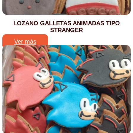
LOZANO GALLETAS ANIMADAS TIPO
STRANGER
Ver más