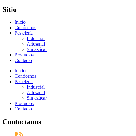
Sitio
Inicio
Conócenos
Pastelería
Industrial
Artesanal
Sin azúcar
Productos
Contacto
Inicio
Conócenos
Pastelería
Industrial
Artesanal
Sin azúcar
Productos
Contacto
Contactanos