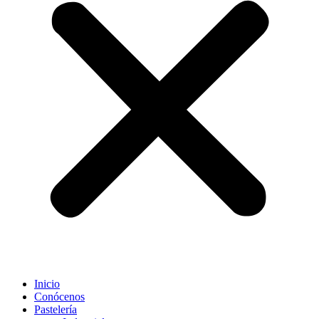
Inicio
Conócenos
Pastelería