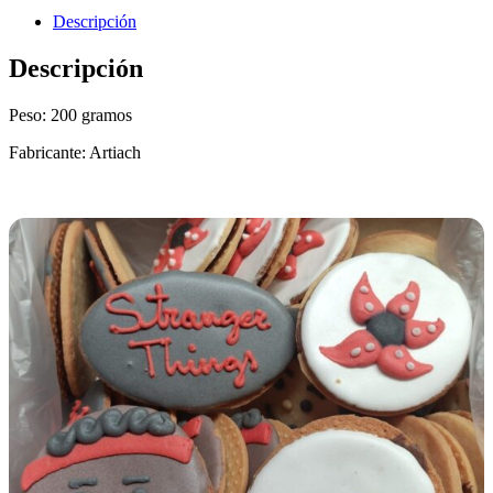
Descripción
Descripción
Peso: 200 gramos
Fabricante: Artiach