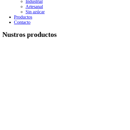
Industrial
Artesanal
Sin azúcar
Productos
Contacto
Nustros productos