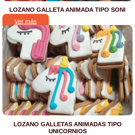
LOZANO GALLETA ANIMADA TIPO SONI
Ver más
LOZANO GALLETAS ANIMADAS TIPO
UNICORNIOS