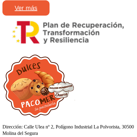
Ver más
Dirección: Calle Ulea nº 2, Polígono Industrial La Polvorista, 30500
Molina del Segura