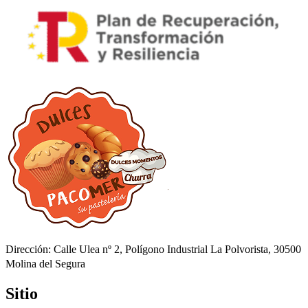
Dirección: Calle Ulea nº 2, Polígono Industrial La Polvorista, 30500
Molina del Segura
Sitio