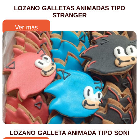
LOZANO GALLETAS ANIMADAS TIPO
STRANGER
Ver más
LOZANO GALLETA ANIMADA TIPO SONI