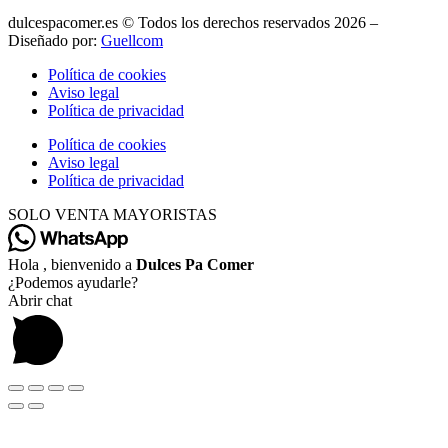
dulcespacomer.es © Todos los derechos reservados 2026 –
Diseñado por:
Guellcom
Política de cookies
Aviso legal
Política de privacidad
Política de cookies
Aviso legal
Política de privacidad
SOLO VENTA MAYORISTAS
Hola , bienvenido a
Dulces Pa Comer
¿Podemos ayudarle?
Abrir chat