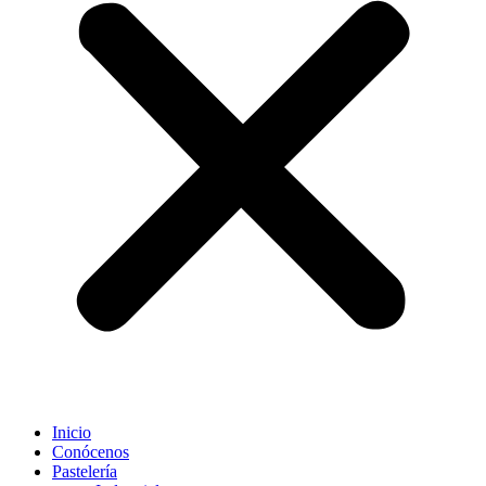
Inicio
Conócenos
Pastelería