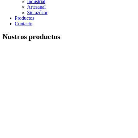
Industrial
Artesanal
Sin azúcar
Productos
Contacto
Nustros productos