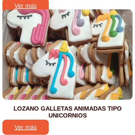
Ver más
LOZANO GALLETAS ANIMADAS TIPO
UNICORNIOS
Ver más