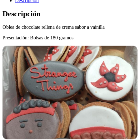
Descripción
Descripción
Oblea de chocolate rellena de crema sabor a vainilla
Presentación: Bolsas de 180 gramos