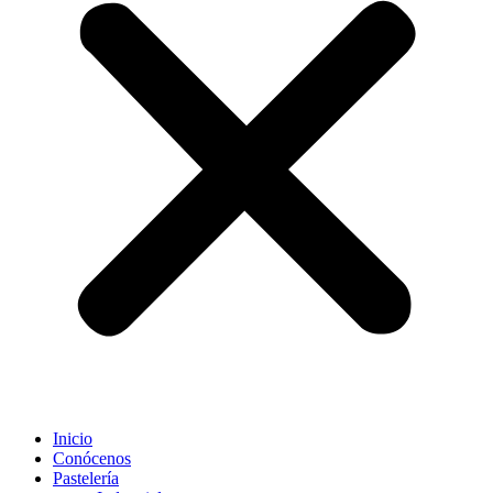
Inicio
Conócenos
Pastelería