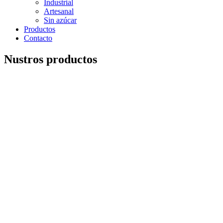
Industrial
Artesanal
Sin azúcar
Productos
Contacto
Nustros productos