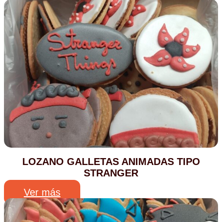
LOZANO GALLETAS ANIMADAS TIPO
STRANGER
Ver más