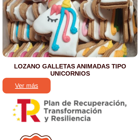
LOZANO GALLETAS ANIMADAS TIPO
UNICORNIOS
Ver más