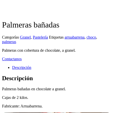
Palmeras bañadas
Categorías
Granel
,
Pastelería
Etiquetas
arruabarrena
,
choco
,
palmeras
Palmeras con cobertura de chocolate, a granel.
Contactanos
Descripción
Descripción
Palmeras bañadas en chocolate a granel.
Cajas de 2 kilos.
Fabricante: Arruabarrena.