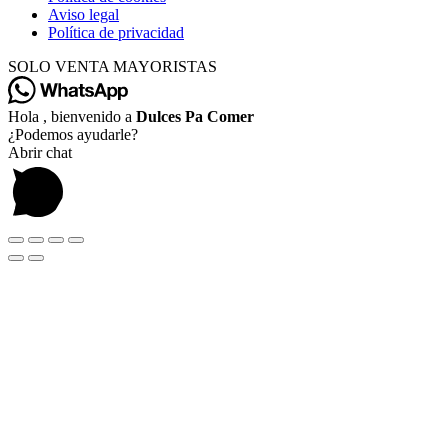
Aviso legal
Política de privacidad
SOLO VENTA MAYORISTAS
Hola , bienvenido a
Dulces Pa Comer
¿Podemos ayudarle?
Abrir chat