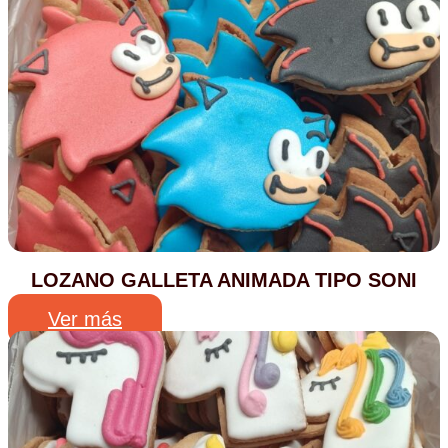
LOZANO GALLETA ANIMADA TIPO SONI
Ver más