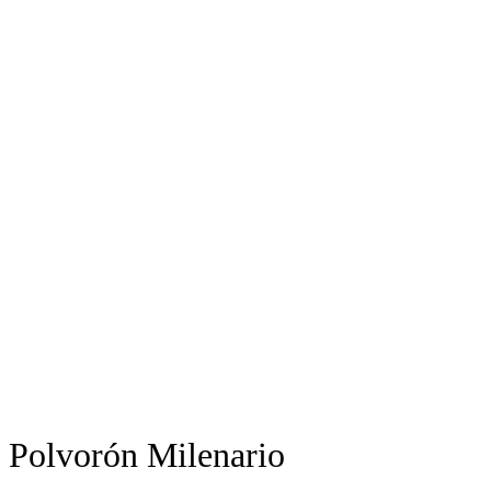
Polvorón Milenario