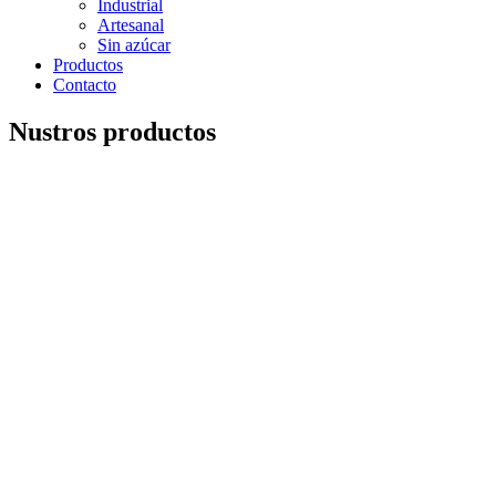
Industrial
Artesanal
Sin azúcar
Productos
Contacto
Nustros productos