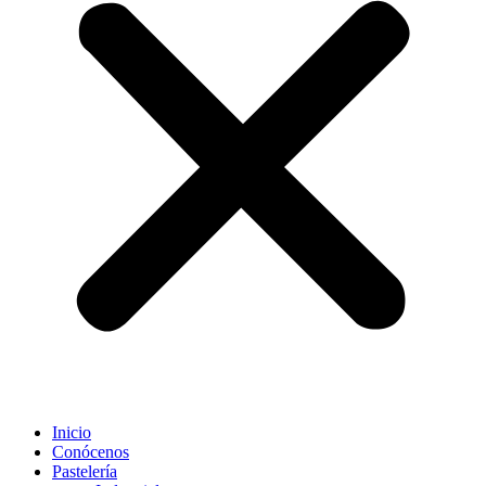
Inicio
Conócenos
Pastelería