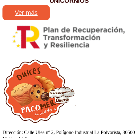
UNICORNIOS
Ver más
Dirección: Calle Ulea nº 2, Polígono Industrial La Polvorista, 30500