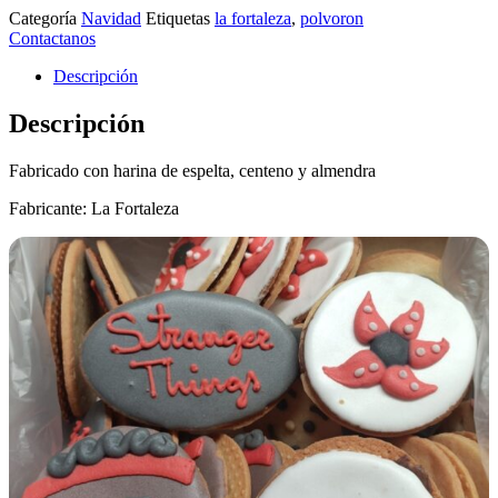
Categoría
Navidad
Etiquetas
la fortaleza
,
polvoron
Contactanos
Descripción
Descripción
Fabricado con harina de espelta, centeno y almendra
Fabricante: La Fortaleza