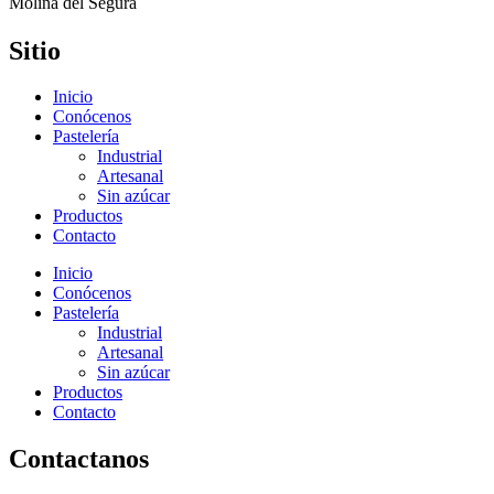
Molina del Segura
Sitio
Inicio
Conócenos
Pastelería
Industrial
Artesanal
Sin azúcar
Productos
Contacto
Inicio
Conócenos
Pastelería
Industrial
Artesanal
Sin azúcar
Productos
Contacto
Contactanos