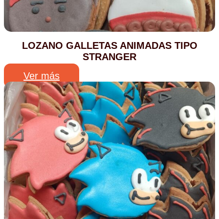
LOZANO GALLETAS ANIMADAS TIPO
STRANGER
Ver más