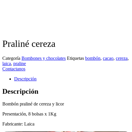
Praliné cereza
Categoría
Bombones y chocolates
Etiquetas
bombón
,
cacao
,
cereza
,
laica
,
praline
Contactanos
Descripción
Descripción
Bombón praliné de cereza y licor
Presentación, 8 bolsas x 1Kg
Fabricante: Laica