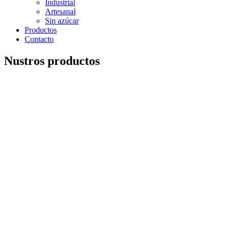
Industrial
Artesanal
Sin azúcar
Productos
Contacto
Nustros productos