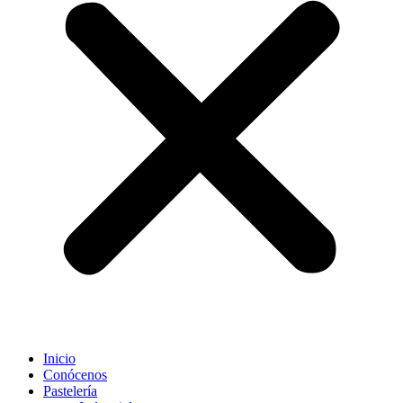
Inicio
Conócenos
Pastelería