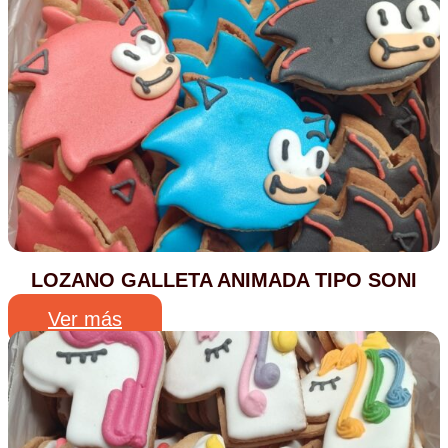
LOZANO GALLETA ANIMADA TIPO SONI
Ver más