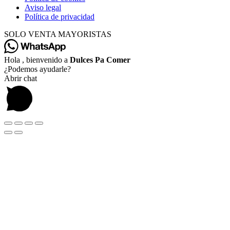
Aviso legal
Política de privacidad
SOLO VENTA MAYORISTAS
Hola , bienvenido a
Dulces Pa Comer
¿Podemos ayudarle?
Abrir chat