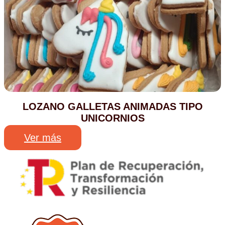
LOZANO GALLETAS ANIMADAS TIPO
UNICORNIOS
Ver más