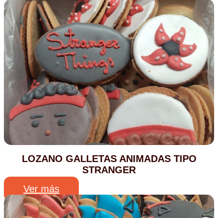
LOZANO GALLETAS ANIMADAS TIPO
STRANGER
Ver más