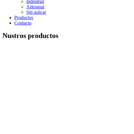
Industrial
Artesanal
Sin azúcar
Productos
Contacto
Nustros productos