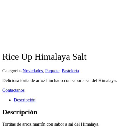
Rice Up Himalaya Salt
Categorías
Novedades
,
Paquete
,
Pastelería
Deliciosa torita de arroz hinchado con sabor a sal del Himalaya.
Contactanos
Descripción
Descripción
Tortitas de arroz marrón con sabor a sal del Himalaya.