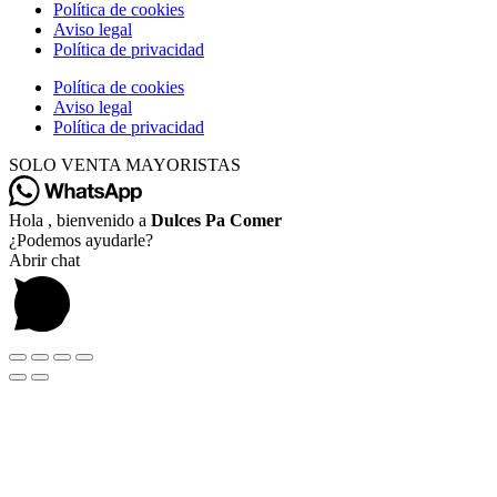
Política de cookies
Aviso legal
Política de privacidad
Política de cookies
Aviso legal
Política de privacidad
SOLO VENTA MAYORISTAS
Hola , bienvenido a
Dulces Pa Comer
¿Podemos ayudarle?
Abrir chat