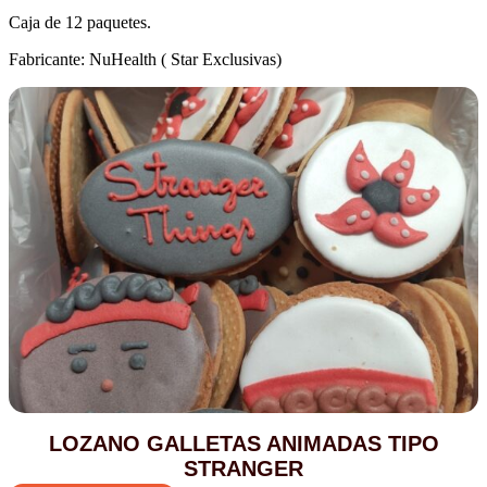
Caja de 12 paquetes.
Fabricante: NuHealth ( Star Exclusivas)
LOZANO GALLETAS ANIMADAS TIPO
STRANGER