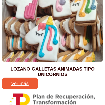
LOZANO GALLETAS ANIMADAS TIPO
UNICORNIOS
Ver más