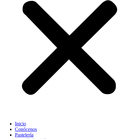
Inicio
Conócenos
Pastelería