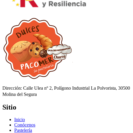
Dirección: Calle Ulea nº 2, Polígono Industrial La Polvorista, 30500
Molina del Segura
Sitio
Inicio
Conócenos
Pastelería