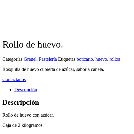
Rollo de huevo.
Categorías
Granel
,
Pastelería
Etiquetas
boticario
,
huevo
,
rollos
Rosquilla de huevo cubierta de azúcar, sabor a canela.
Contactanos
Descripción
Descripción
Rollo de huevo con azúcar.
Caja de 2 kilogramos.