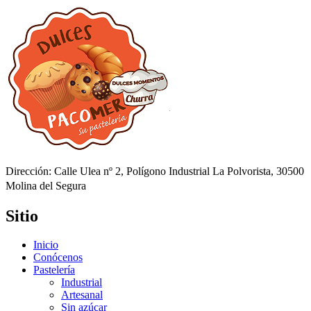
Dirección: Calle Ulea nº 2, Polígono Industrial La Polvorista, 30500
Molina del Segura
Sitio
Inicio
Conócenos
Pastelería
Industrial
Artesanal
Sin azúcar