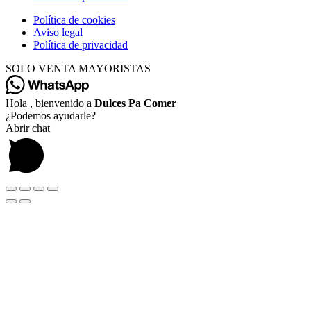
Política de cookies
Aviso legal
Política de privacidad
SOLO VENTA MAYORISTAS
Hola , bienvenido a
Dulces Pa Comer
¿Podemos ayudarle?
Abrir chat