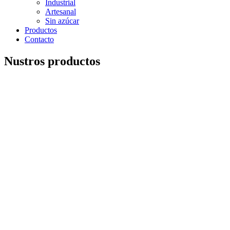
Industrial
Artesanal
Sin azúcar
Productos
Contacto
Nustros productos