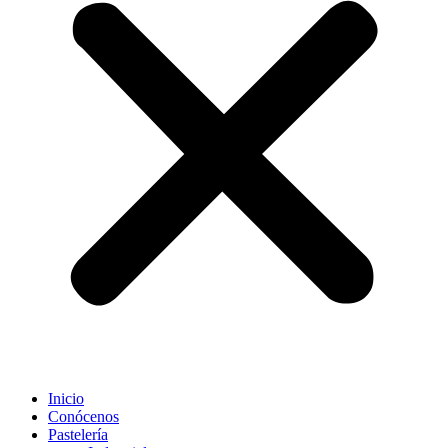
Inicio
Conócenos
Pastelería