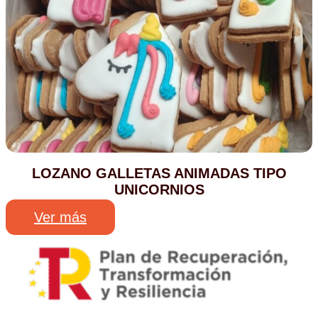
LOZANO GALLETAS ANIMADAS TIPO
UNICORNIOS
Ver más