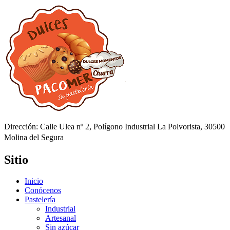
Dirección: Calle Ulea nº 2, Polígono Industrial La Polvorista, 30500
Molina del Segura
Sitio
Inicio
Conócenos
Pastelería
Industrial
Artesanal
Sin azúcar