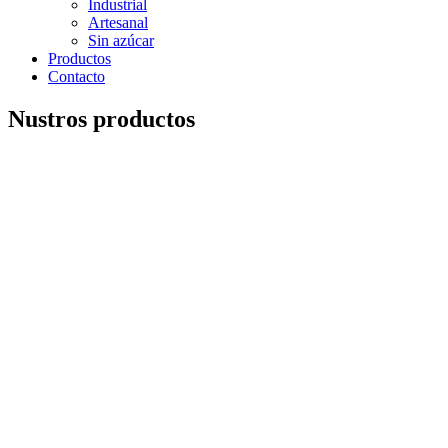
Industrial
Artesanal
Sin azúcar
Productos
Contacto
Nustros productos