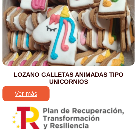
LOZANO GALLETAS ANIMADAS TIPO
UNICORNIOS
Ver más