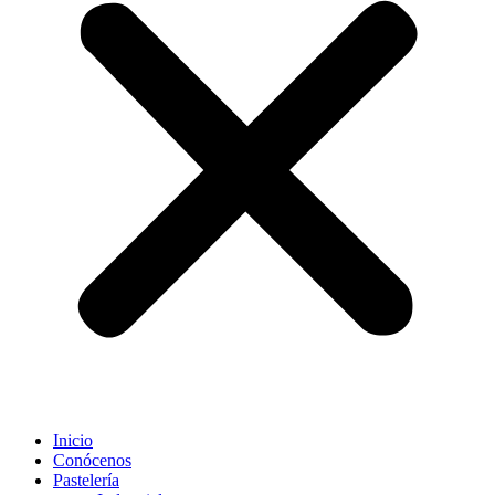
Inicio
Conócenos
Pastelería