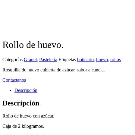
Rollo de huevo.
Categorías
Granel
,
Pastelería
Etiquetas
boticario
,
huevo
,
rollos
Rosquilla de huevo cubierta de azúcar, sabor a canela.
Contactanos
Descripción
Descripción
Rollo de huevo con azúcar.
Caja de 2 kilogramos.