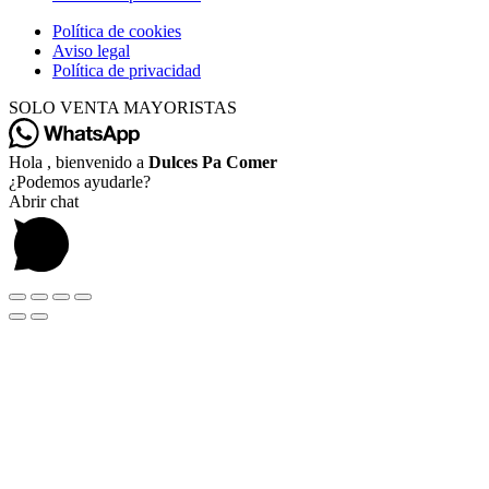
Política de cookies
Aviso legal
Política de privacidad
SOLO VENTA MAYORISTAS
Hola , bienvenido a
Dulces Pa Comer
¿Podemos ayudarle?
Abrir chat