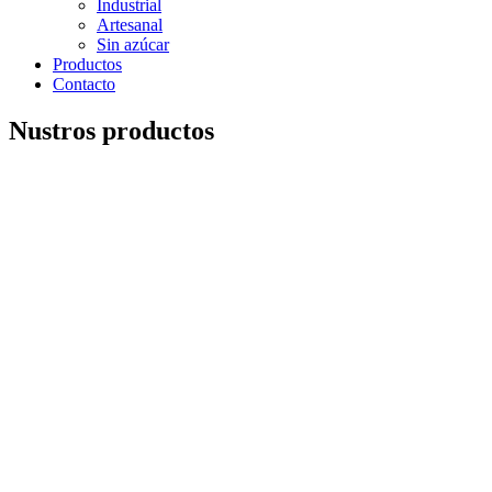
Industrial
Artesanal
Sin azúcar
Productos
Contacto
Nustros productos