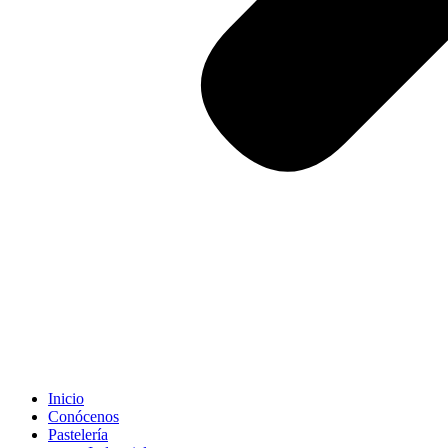
Inicio
Conócenos
Pastelería