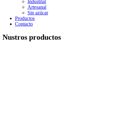
Industrial
Artesanal
Sin azúcar
Productos
Contacto
Nustros productos