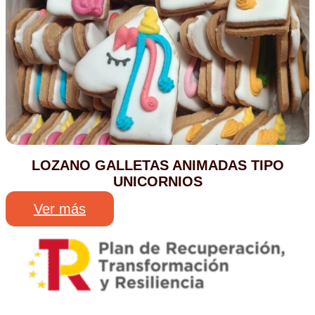
LOZANO GALLETAS ANIMADAS TIPO
UNICORNIOS
Ver más