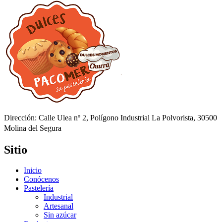
Dirección: Calle Ulea nº 2, Polígono Industrial La Polvorista, 30500
Molina del Segura
Sitio
Inicio
Conócenos
Pastelería
Industrial
Artesanal
Sin azúcar