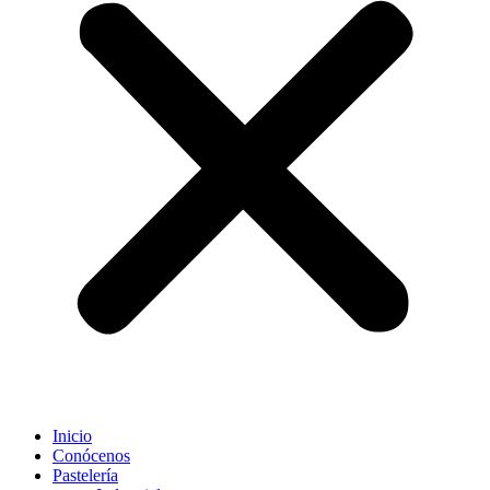
Inicio
Conócenos
Pastelería