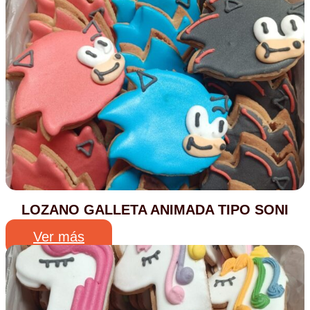
LOZANO GALLETA ANIMADA TIPO SONI
Ver más