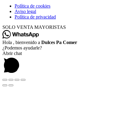
Política de cookies
Aviso legal
Política de privacidad
SOLO VENTA MAYORISTAS
Hola , bienvenido a
Dulces Pa Comer
¿Podemos ayudarle?
Abrir chat