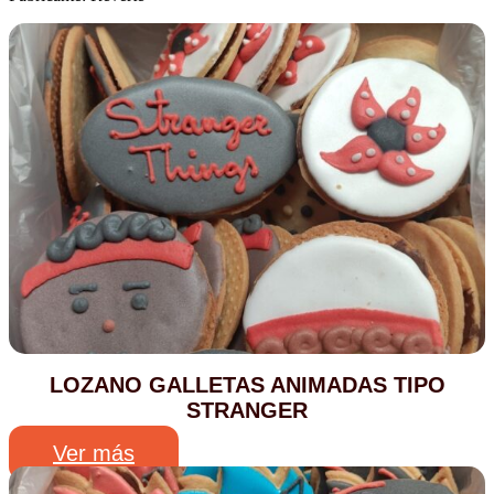
LOZANO GALLETAS ANIMADAS TIPO
STRANGER
Ver más