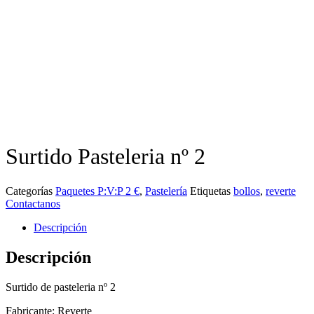
Surtido Pasteleria nº 2
Categorías
Paquetes P:V:P 2 €
,
Pastelería
Etiquetas
bollos
,
reverte
Contactanos
Descripción
Descripción
Surtido de pasteleria nº 2
Fabricante: Reverte