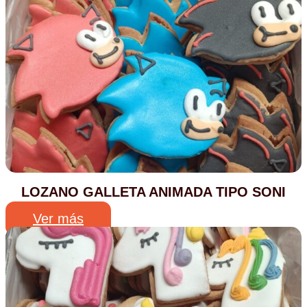
LOZANO GALLETA ANIMADA TIPO SONI
Ver más