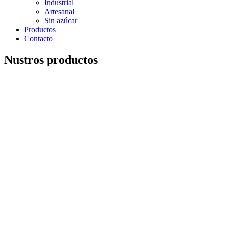
Industrial
Artesanal
Sin azúcar
Productos
Contacto
Nustros productos