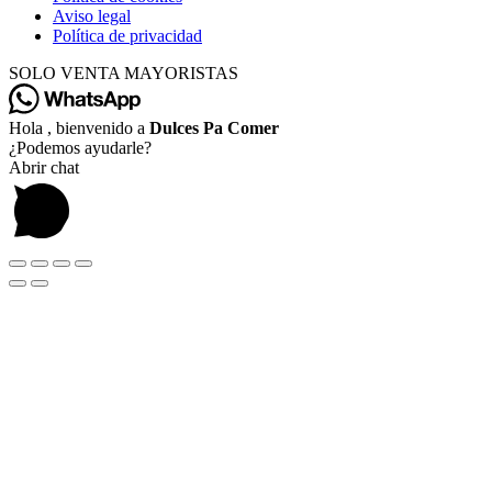
Aviso legal
Política de privacidad
SOLO VENTA MAYORISTAS
Hola , bienvenido a
Dulces Pa Comer
¿Podemos ayudarle?
Abrir chat