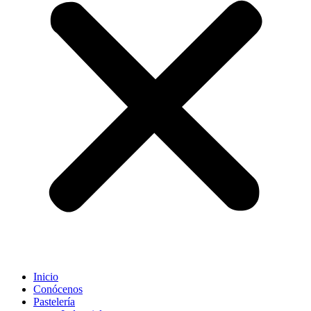
Inicio
Conócenos
Pastelería