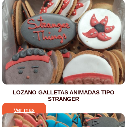
LOZANO GALLETAS ANIMADAS TIPO
STRANGER
Ver más