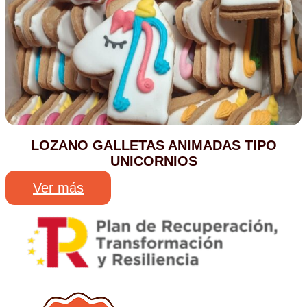
LOZANO GALLETAS ANIMADAS TIPO
UNICORNIOS
Ver más